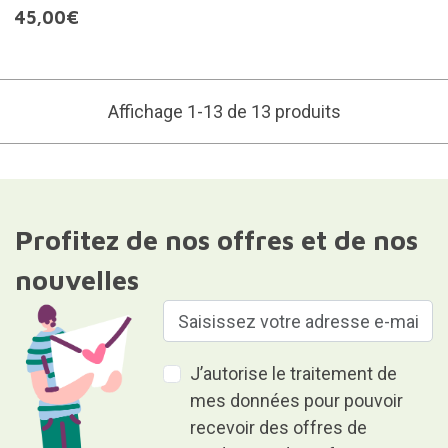
45,00€
Affichage 1-13 de 13 produits
Profitez de nos offres et de nos
nouvelles
J’autorise le traitement de
mes données pour pouvoir
recevoir des offres de