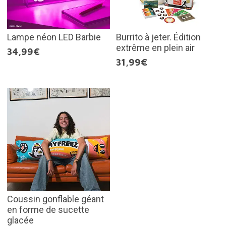
Lampe néon LED Barbie
Burrito à jeter. Édition
extrême en plein air
34,99€
31,99€
Coussin gonflable géant
en forme de sucette
glacée