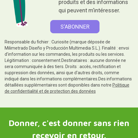
produits et des informations
qui peuvent m’intéresser.
Responsable du fichier : Curiosite (marque déposée de
Milimetrado Diseño y Producción Multimedia S.L.). Finalité : envoi
d'information sur les commandes, les produits ou les services.
Légitimation : consentement.Destinataires : aucune donnée ne
sera communiquée à des tiers. Droits : accès, rectification et
suppression des données, ainsi que d'autres droits, comme
indiqué dans les informations complémentaires.Des informations
détaillées supplémentaires sont disponibles dans notre
Politique
de confidentialité et de protection des données
Donner, c'est donner sans rien
recevoir en retour.