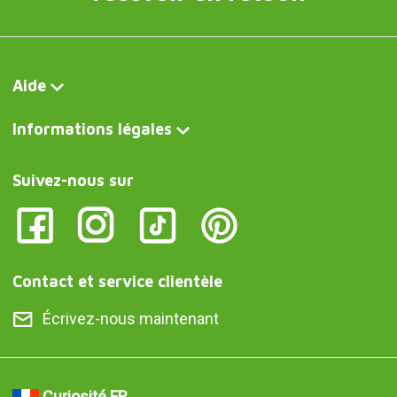
Aide
Informations légales
Suivez-nous sur
Contact et service clientèle
Écrivez-nous maintenant
Curiosité FR