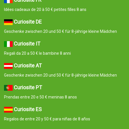
Idées cadeaux de 20 à 50 € petites filles 8 ans
Curiosite DE
Geschenke zwischen 20 und 50 € für 8-jährige kleine Mädchen
Curiosite IT
Regali da 20 a 50 € le bambine 8 anni
Curiosite AT
Geschenke zwischen 20 und 50 € für 8-jährige kleine Mädchen
Curiosite PT
Prendas entre 20 e 50 € meninas 8 anos
Curiosite ES
Regalos de entre 20 y 50 € para niñas de 8 años