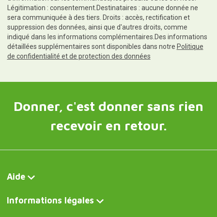
Légitimation : consentement.Destinataires : aucune donnée ne
sera communiquée à des tiers. Droits : accès, rectification et
suppression des données, ainsi que d'autres droits, comme
indiqué dans les informations complémentaires.Des informations
détaillées supplémentaires sont disponibles dans notre
Politique
de confidentialité et de protection des données
Donner, c'est donner sans rien
recevoir en retour.
Aide
Informations légales