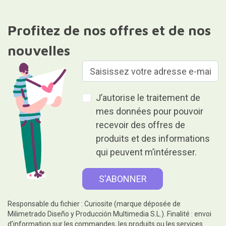
Profitez de nos offres et de nos
nouvelles
J’autorise le traitement de
mes données pour pouvoir
recevoir des offres de
produits et des informations
qui peuvent m’intéresser.
Responsable du fichier : Curiosite (marque déposée de
Milimetrado Diseño y Producción Multimedia S.L.). Finalité : envoi
d'information sur les commandes, les produits ou les services.