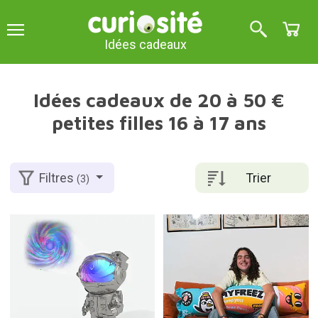
Idées cadeaux
Idées cadeaux de 20 à 50 €
petites filles 16 à 17 ans
Trier
Filtres
(3)