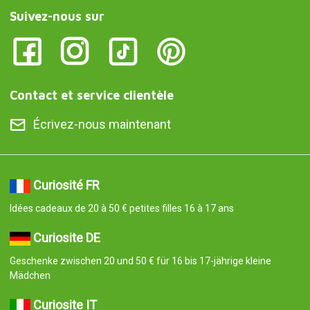
Suivez-nous sur
Contact et service clientèle
Écrivez-nous maintenant
Curiosité FR
Idées cadeaux de 20 à 50 € petites filles 16 à 17 ans
Curiosite DE
Geschenke zwischen 20 und 50 € für 16 bis 17-jährige kleine
Mädchen
Curiosite IT