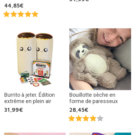
44,85€
Burrito à jeter. Édition
Bouillotte sèche en
extrême en plein air
forme de paresseux
31,99€
28,45€