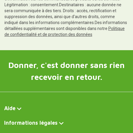
Légitimation : consentement.Destinataires : aucune donnée ne
sera communiquée à des tiers. Droits : accès, rectification et
suppression des données, ainsi que d'autres droits, comme
indiqué dans les informations complémentaires.Des informations
détaillées supplémentaires sont disponibles dans notre
Politique
de confidentialité et de protection des données
Donner, c'est donner sans rien
recevoir en retour.
Aide
Informations légales