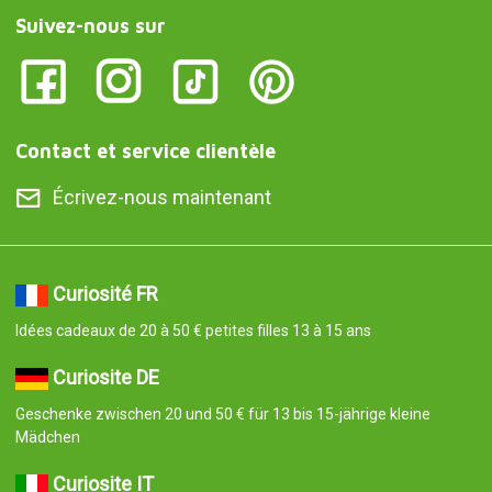
Suivez-nous sur
Contact et service clientèle
Écrivez-nous maintenant
Curiosité FR
Idées cadeaux de 20 à 50 € petites filles 13 à 15 ans
Curiosite DE
Geschenke zwischen 20 und 50 € für 13 bis 15-jährige kleine
Mädchen
Curiosite IT