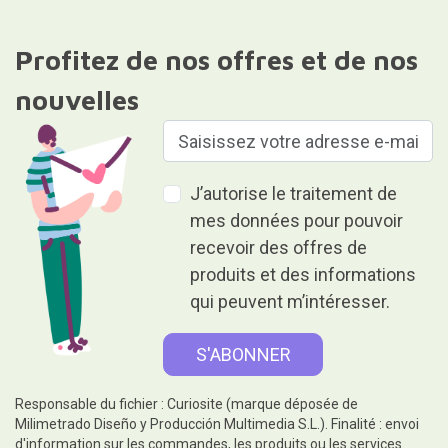
Profitez de nos offres et de nos
nouvelles
J’autorise le traitement de
mes données pour pouvoir
recevoir des offres de
produits et des informations
qui peuvent m’intéresser.
Responsable du fichier : Curiosite (marque déposée de
Milimetrado Diseño y Producción Multimedia S.L.). Finalité : envoi
d'information sur les commandes, les produits ou les services.