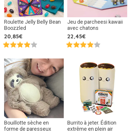
Roulette Jelly Belly Bean
Jeu de parcheesi kawaii
Boozzled
avec chatons
20,85€
22,45€
Bouillotte sèche en
Burrito à jeter. Édition
forme de paresseux
extrême en plein air