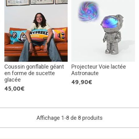
Coussin gonflable géant
Projecteur Voie lactée
en forme de sucette
Astronaute
glacée
49,90€
45,00€
Affichage 1-8 de 8 produits