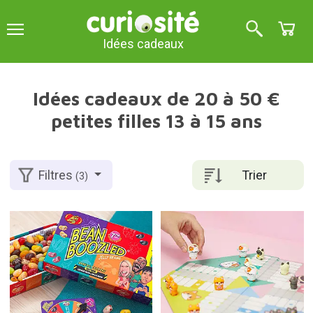
Idées cadeaux
Idées cadeaux de 20 à 50 €
petites filles 13 à 15 ans
Trier
Filtres
(3)