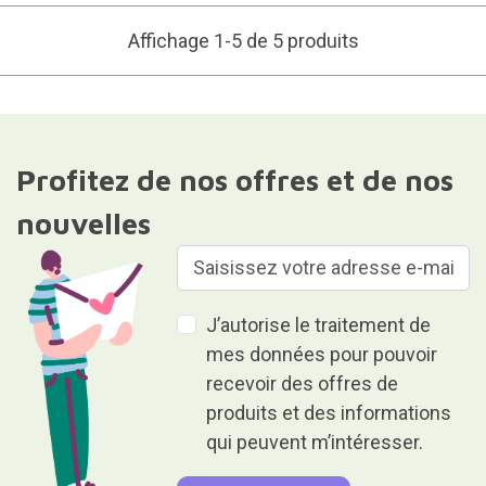
Affichage 1-5 de 5 produits
Profitez de nos offres et de nos
nouvelles
J’autorise le traitement de
mes données pour pouvoir
recevoir des offres de
produits et des informations
qui peuvent m’intéresser.