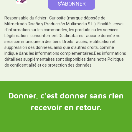
Responsable du fichier : Curiosite (marque déposée de
Milimetrado Diseño y Producción Multimedia S.L.). Finalité : envoi
d'information sur les commandes, les produits ou les services.
Légitimation : consentement.Destinataires : aucune donnée ne
sera communiquée à des tiers. Droits : accès, rectification et
suppression des données, ainsi que d'autres droits, comme
indiqué dans les informations complémentaires.Des informations
détaillées supplémentaires sont disponibles dans notre
Politique
de confidentialité et de protection des données
Donner, c'est donner sans rien
recevoir en retour.