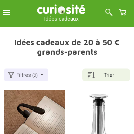
Idées cadeaux
Idées cadeaux de 20 à 50 €
grands-parents
Trier
Filtres
(2)