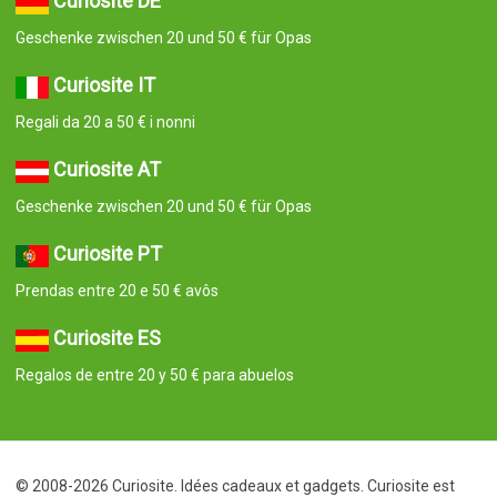
Curiosite DE
Geschenke zwischen 20 und 50 € für Opas
Curiosite IT
Regali da 20 a 50 € i nonni
Curiosite AT
Geschenke zwischen 20 und 50 € für Opas
Curiosite PT
Prendas entre 20 e 50 € avôs
Curiosite ES
Regalos de entre 20 y 50 € para abuelos
© 2008-2026 Curiosite. Idées cadeaux et gadgets. Curiosite est