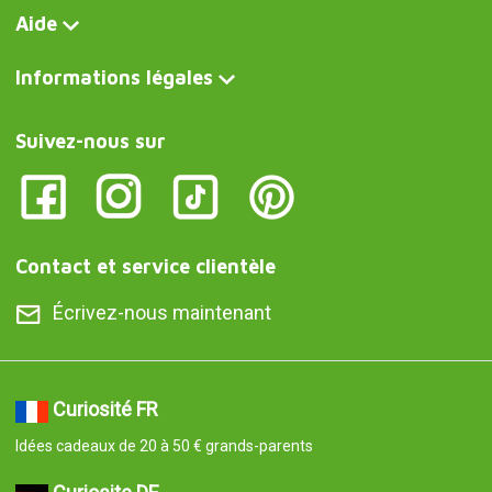
Aide
Informations légales
Suivez-nous sur
Contact et service clientèle
Écrivez-nous maintenant
Curiosité FR
Idées cadeaux de 20 à 50 € grands-parents