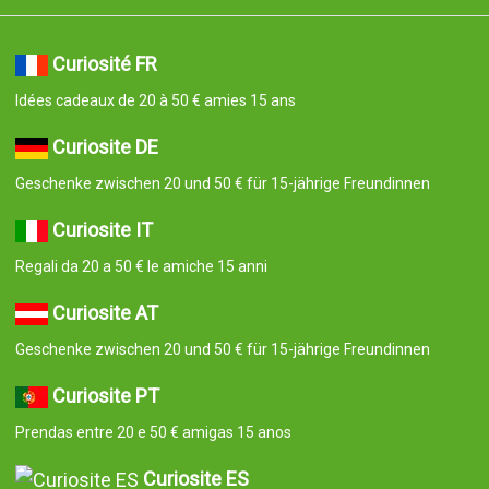
Curiosité FR
Idées cadeaux de 20 à 50 € amies 15 ans
Curiosite DE
Geschenke zwischen 20 und 50 € für 15-jährige Freundinnen
Curiosite IT
Regali da 20 a 50 € le amiche 15 anni
Curiosite AT
Geschenke zwischen 20 und 50 € für 15-jährige Freundinnen
Curiosite PT
Prendas entre 20 e 50 € amigas 15 anos
Curiosite ES