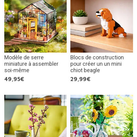
Modèle de serre
Blocs de construction
miniature à assembler
pour créer un un mini
soi-même
chiot beagle
49,95€
29,99€