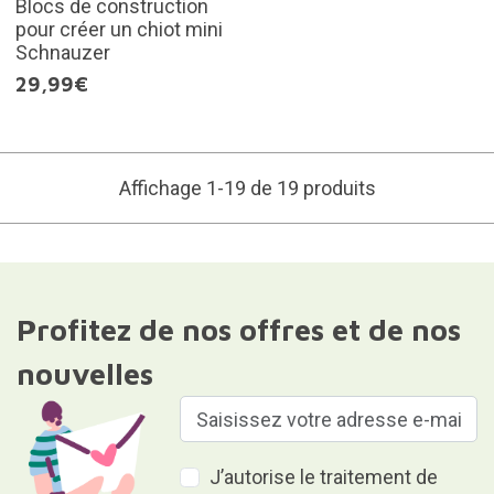
Blocs de construction
pour créer un chiot mini
Schnauzer
29,99€
Affichage 1-19 de 19 produits
Profitez de nos offres et de nos
nouvelles
J’autorise le traitement de