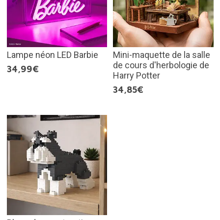
Lampe néon LED Barbie
Mini-maquette de la salle
de cours d'herbologie de
34,99€
Harry Potter
34,85€