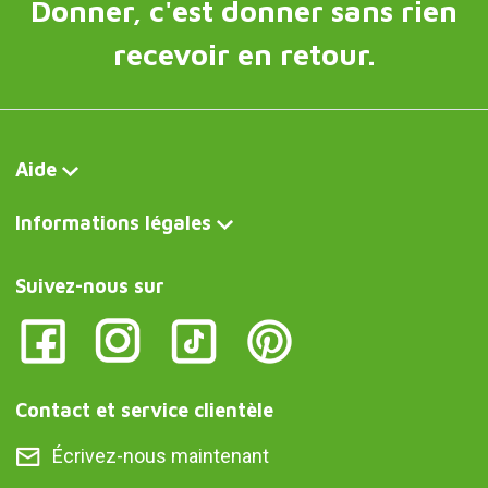
Donner, c'est donner sans rien
recevoir en retour.
Aide
Informations légales
Suivez-nous sur
Contact et service clientèle
Écrivez-nous maintenant