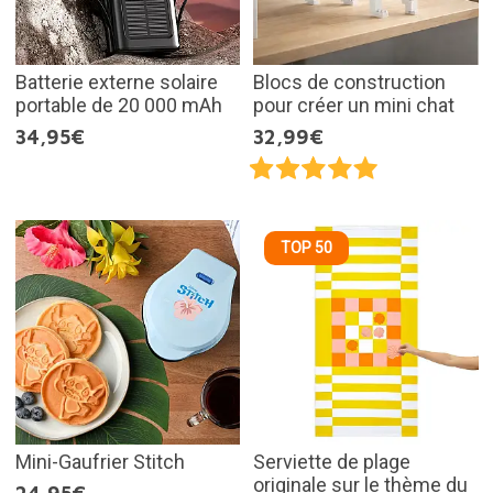
Batterie externe solaire
Blocs de construction
portable de 20 000 mAh
pour créer un mini chat
34,95€
32,99€
TOP 50
Mini-Gaufrier Stitch
Serviette de plage
originale sur le thème du