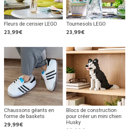
Fleurs de cerisier LEGO
Tournesols LEGO
23,99€
23,99€
Chaussons géants en
Blocs de construction
forme de baskets
pour créer un mini chien
Husky
29,99€