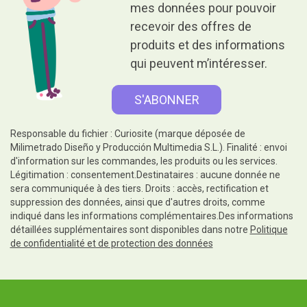
mes données pour pouvoir
recevoir des offres de
produits et des informations
qui peuvent m’intéresser.
Responsable du fichier : Curiosite (marque déposée de
Milimetrado Diseño y Producción Multimedia S.L.). Finalité : envoi
d'information sur les commandes, les produits ou les services.
Légitimation : consentement.Destinataires : aucune donnée ne
sera communiquée à des tiers. Droits : accès, rectification et
suppression des données, ainsi que d'autres droits, comme
indiqué dans les informations complémentaires.Des informations
détaillées supplémentaires sont disponibles dans notre
Politique
de confidentialité et de protection des données