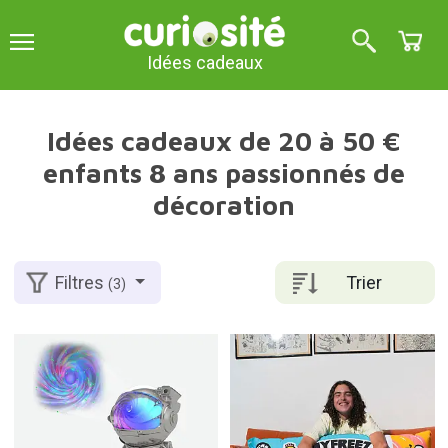
Idées cadeaux
Idées cadeaux de 20 à 50 €
enfants 8 ans passionnés de
décoration
Trier
Filtres
(3)