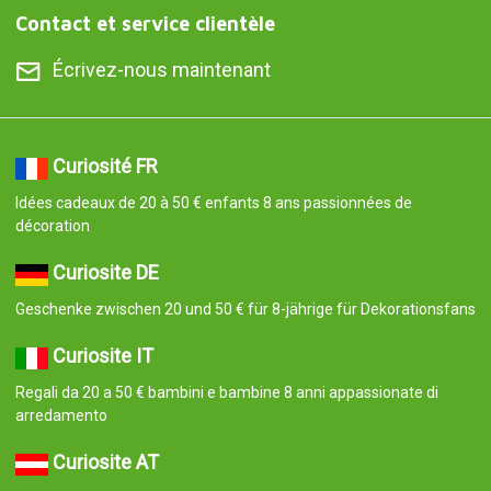
Contact et service clientèle
Écrivez-nous maintenant
Curiosité FR
Idées cadeaux de 20 à 50 € enfants 8 ans passionnées de
décoration
Curiosite DE
Geschenke zwischen 20 und 50 € für 8-jährige für Dekorationsfans
Curiosite IT
Regali da 20 a 50 € bambini e bambine 8 anni appassionate di
arredamento
Curiosite AT