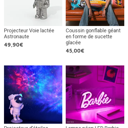
Projecteur Voie lactée
Coussin gonflable géant
Astronaute
en forme de sucette
glacée
49,90€
45,00€