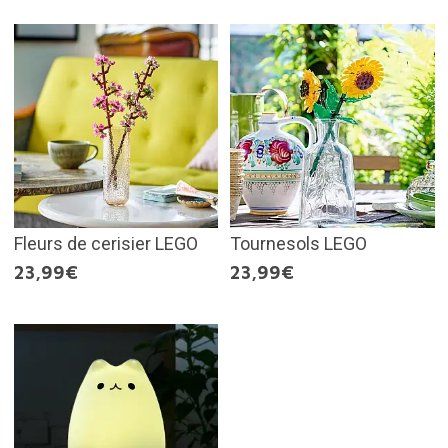
Fleurs de cerisier LEGO
Tournesols LEGO
23,99€
23,99€