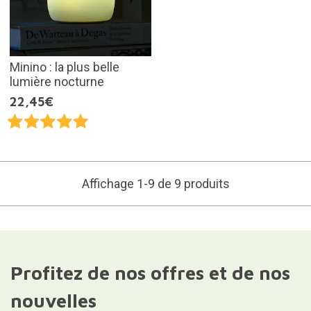
Minino : la plus belle
lumière nocturne
22,45€
Affichage 1-9 de 9 produits
Profitez de nos offres et de nos
nouvelles