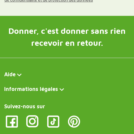
de confidentialité et de protection des données
Donner, c'est donner sans rien
recevoir en retour.
Aide
Informations légales
Suivez-nous sur