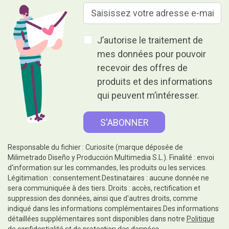
J’autorise le traitement de
mes données pour pouvoir
recevoir des offres de
produits et des informations
qui peuvent m’intéresser.
Responsable du fichier : Curiosite (marque déposée de
Milimetrado Diseño y Producción Multimedia S.L.). Finalité : envoi
d'information sur les commandes, les produits ou les services.
Légitimation : consentement.Destinataires : aucune donnée ne
sera communiquée à des tiers. Droits : accès, rectification et
suppression des données, ainsi que d'autres droits, comme
indiqué dans les informations complémentaires.Des informations
détaillées supplémentaires sont disponibles dans notre
Politique