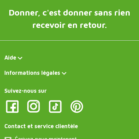
Donner, c'est donner sans rien
recevoir en retour.
Aide
Informations légales
Suivez-nous sur
Contact et service clientèle