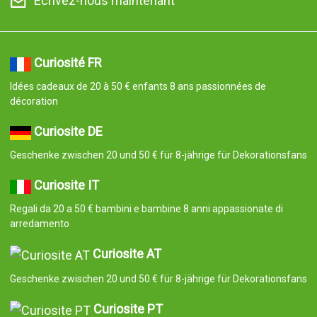
Écrivez-nous maintenant
Curiosité FR
Idées cadeaux de 20 à 50 € enfants 8 ans passionnées de
décoration
Curiosite DE
Geschenke zwischen 20 und 50 € für 8-jährige für Dekorationsfans
Curiosite IT
Regali da 20 a 50 € bambini e bambine 8 anni appassionate di
arredamento
Curiosite AT
Geschenke zwischen 20 und 50 € für 8-jährige für Dekorationsfans
Curiosite PT