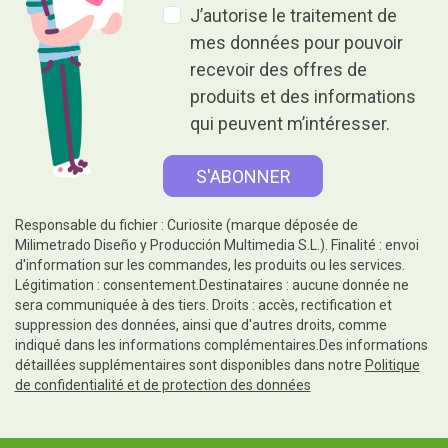
J’autorise le traitement de
mes données pour pouvoir
recevoir des offres de
produits et des informations
qui peuvent m’intéresser.
Responsable du fichier : Curiosite (marque déposée de
Milimetrado Diseño y Producción Multimedia S.L.). Finalité : envoi
d'information sur les commandes, les produits ou les services.
Légitimation : consentement.Destinataires : aucune donnée ne
sera communiquée à des tiers. Droits : accès, rectification et
suppression des données, ainsi que d'autres droits, comme
indiqué dans les informations complémentaires.Des informations
détaillées supplémentaires sont disponibles dans notre
Politique
de confidentialité et de protection des données