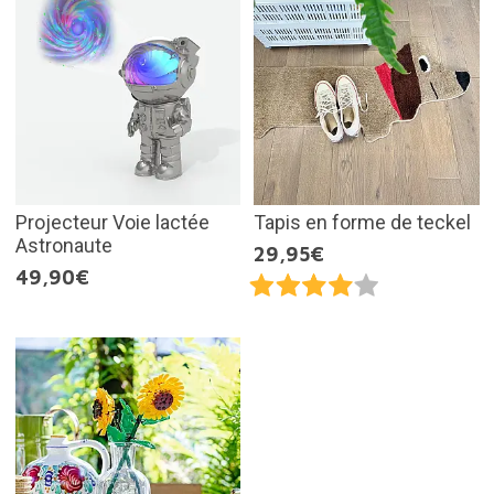
Projecteur Voie lactée
Tapis en forme de teckel
Astronaute
29,95€
49,90€