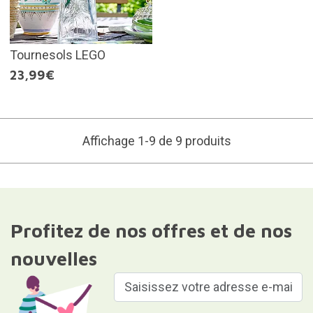
Tournesols LEGO
23,99€
Affichage 1-9 de 9 produits
Profitez de nos offres et de nos
nouvelles