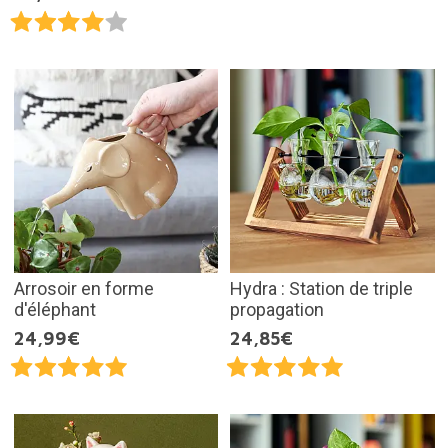
Arrosoir en forme
Hydra : Station de triple
d'éléphant
propagation
24,99€
24,85€