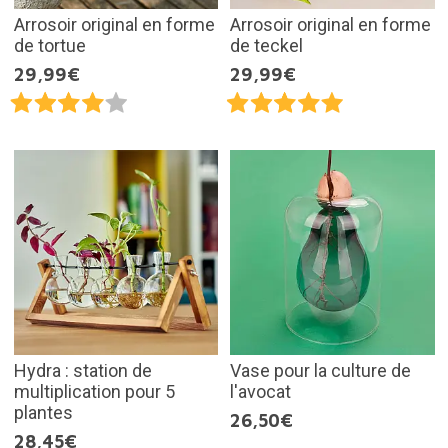
Arrosoir original en forme
Arrosoir original en forme
de tortue
de teckel
29,99€
29,99€
Hydra : station de
Vase pour la culture de
multiplication pour 5
l'avocat
plantes
26,50€
28,45€