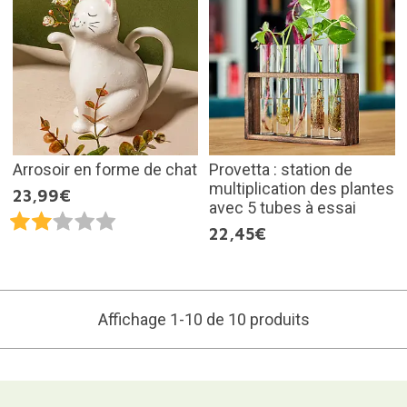
Arrosoir en forme de chat
Provetta : station de
multiplication des plantes
23,99€
avec 5 tubes à essai
22,45€
Affichage 1-10 de 10 produits