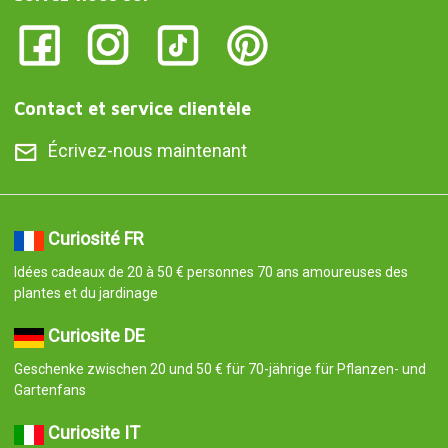
Contact et service clientèle
Écrivez-nous maintenant
Curiosité FR
Idées cadeaux de 20 à 50 € personnes 70 ans amoureuses des
plantes et du jardinage
Curiosite DE
Geschenke zwischen 20 und 50 € für 70-jährige für Pflanzen- und
Gartenfans
Curiosite IT