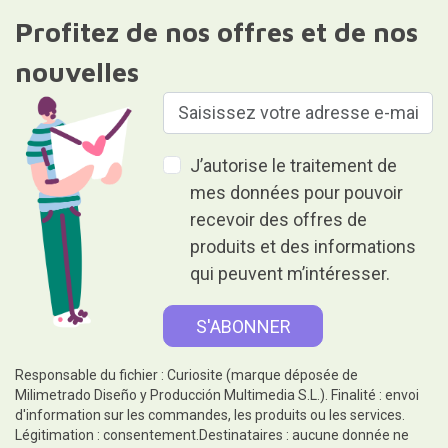
Profitez de nos offres et de nos
nouvelles
J’autorise le traitement de
mes données pour pouvoir
recevoir des offres de
produits et des informations
qui peuvent m’intéresser.
Responsable du fichier : Curiosite (marque déposée de
Milimetrado Diseño y Producción Multimedia S.L.). Finalité : envoi
d'information sur les commandes, les produits ou les services.
Légitimation : consentement.Destinataires : aucune donnée ne