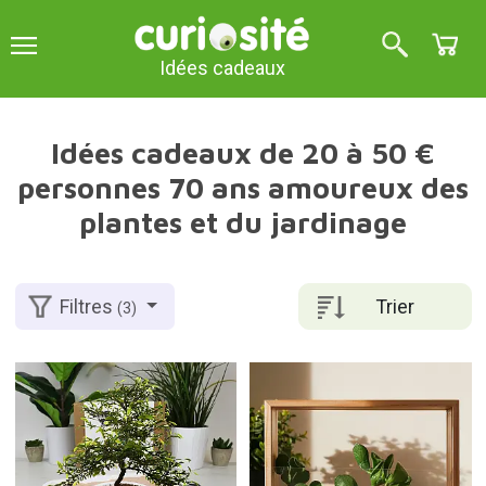
Idées cadeaux
Idées cadeaux de 20 à 50 €
personnes 70 ans amoureux des
plantes et du jardinage
Trier
Filtres
(3)