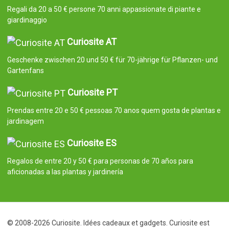
Regali da 20 a 50 € persone 70 anni appassionate di piante e
giardinaggio
Curiosite AT
Geschenke zwischen 20 und 50 € für 70-jährige für Pflanzen- und
Gartenfans
Curiosite PT
Prendas entre 20 e 50 € pessoas 70 anos quem gosta de plantas e
jardinagem
Curiosite ES
Regalos de entre 20 y 50 € para personas de 70 años para
aficionadas a las plantas y jardinería
© 2008-2026 Curiosite. Idées cadeaux et gadgets. Curiosite est