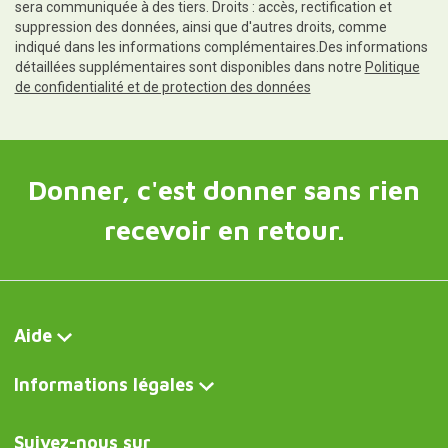
sera communiquée à des tiers. Droits : accès, rectification et
suppression des données, ainsi que d'autres droits, comme
indiqué dans les informations complémentaires.Des informations
détaillées supplémentaires sont disponibles dans notre
Politique
de confidentialité et de protection des données
Donner, c'est donner sans rien
recevoir en retour.
Aide
Informations légales
Suivez-nous sur