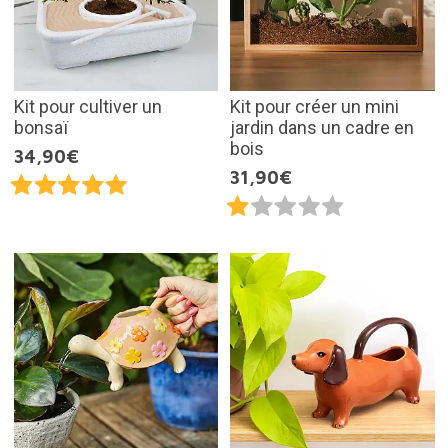
Kit pour cultiver un
Kit pour créer un mini
bonsaï
jardin dans un cadre en
bois
34,90€
31,90€