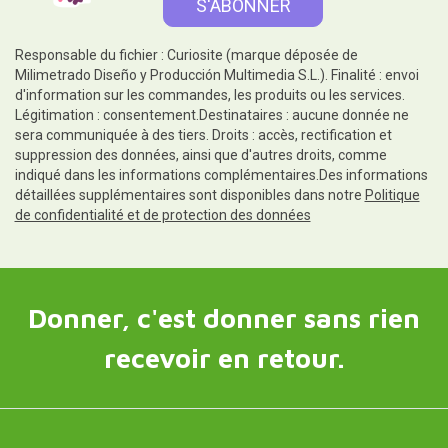
Responsable du fichier : Curiosite (marque déposée de
Milimetrado Diseño y Producción Multimedia S.L.). Finalité : envoi
d'information sur les commandes, les produits ou les services.
Légitimation : consentement.Destinataires : aucune donnée ne
sera communiquée à des tiers. Droits : accès, rectification et
suppression des données, ainsi que d'autres droits, comme
indiqué dans les informations complémentaires.Des informations
détaillées supplémentaires sont disponibles dans notre
Politique
de confidentialité et de protection des données
Donner, c'est donner sans rien
recevoir en retour.