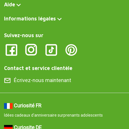
Aide
Informations légales
Suivez-nous sur
Contact et service clientèle
Écrivez-nous maintenant
Curiosité FR
Idées cadeaux d'anniversaire surprenants adolescents
Curiosite DE