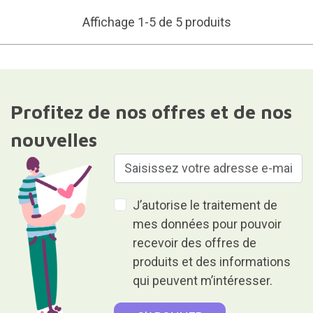
Affichage 1-5 de 5 produits
Profitez de nos offres et de nos
nouvelles
J’autorise le traitement de
mes données pour pouvoir
recevoir des offres de
produits et des informations
qui peuvent m’intéresser.