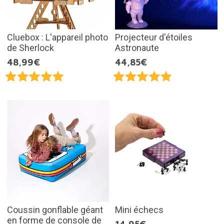
Cluebox : L'appareil photo
Projecteur d'étoiles
de Sherlock
Astronaute
48,99€
44,85€
Coussin gonflable géant
Mini échecs
en forme de console de