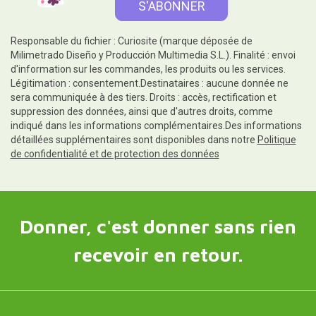
Responsable du fichier : Curiosite (marque déposée de
Milimetrado Diseño y Producción Multimedia S.L.). Finalité : envoi
d'information sur les commandes, les produits ou les services.
Légitimation : consentement.Destinataires : aucune donnée ne
sera communiquée à des tiers. Droits : accès, rectification et
suppression des données, ainsi que d'autres droits, comme
indiqué dans les informations complémentaires.Des informations
détaillées supplémentaires sont disponibles dans notre
Politique
de confidentialité et de protection des données
Donner, c'est donner sans rien
recevoir en retour.