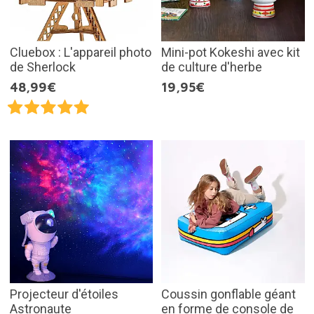
Cluebox : L'appareil photo
Mini-pot Kokeshi avec kit
de Sherlock
de culture d'herbe
48,99€
19,95€
Projecteur d'étoiles
Coussin gonflable géant
Astronaute
en forme de console de