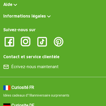
Aide
Informations légales
Suivez-nous sur
Contact et service clientèle
Écrivez-nous maintenant
Curiosité FR
Idées cadeaux d’18anniversaire surprenants
Curiosite DE