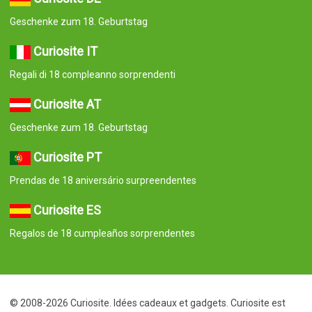
Geschenke zum 18. Geburtstag
Curiosite IT
Regali di 18 compleanno sorprendenti
Curiosite AT
Geschenke zum 18. Geburtstag
Curiosite PT
Prendas de 18 aniversário surpreendentes
Curiosite ES
Regalos de 18 cumpleaños sorprendentes
© 2008-2026 Curiosite. Idées cadeaux et gadgets. Curiosite est