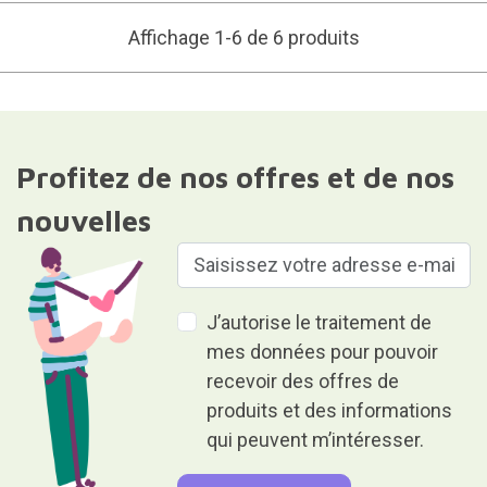
Affichage 1-6 de 6 produits
Profitez de nos offres et de nos
nouvelles
J’autorise le traitement de
mes données pour pouvoir
recevoir des offres de
produits et des informations
qui peuvent m’intéresser.