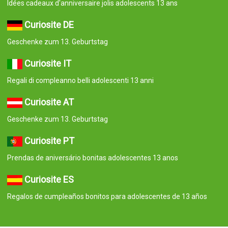
Idées cadeaux d'anniversaire jolis adolescents 13 ans
Curiosite DE
Geschenke zum 13. Geburtstag
Curiosite IT
Regali di compleanno belli adolescenti 13 anni
Curiosite AT
Geschenke zum 13. Geburtstag
Curiosite PT
Prendas de aniversário bonitas adolescentes 13 anos
Curiosite ES
Regalos de cumpleaños bonitos para adolescentes de 13 años