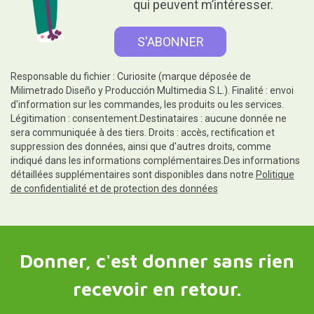
qui peuvent m’intéresser.
Responsable du fichier : Curiosite (marque déposée de
Milimetrado Diseño y Producción Multimedia S.L.). Finalité : envoi
d'information sur les commandes, les produits ou les services.
Légitimation : consentement.Destinataires : aucune donnée ne
sera communiquée à des tiers. Droits : accès, rectification et
suppression des données, ainsi que d'autres droits, comme
indiqué dans les informations complémentaires.Des informations
détaillées supplémentaires sont disponibles dans notre
Politique
de confidentialité et de protection des données
Donner, c'est donner sans rien
recevoir en retour.