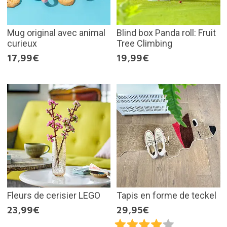
Mug original avec animal
Blind box Panda roll: Fruit
curieux
Tree Climbing
17,99€
19,99€
Fleurs de cerisier LEGO
Tapis en forme de teckel
23,99€
29,95€