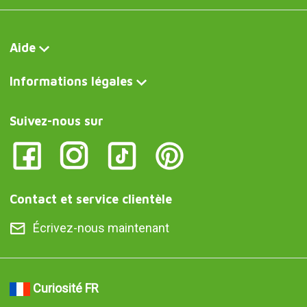
Aide
Informations légales
Suivez-nous sur
Contact et service clientèle
Écrivez-nous maintenant
Curiosité FR