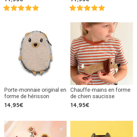
Porte-monnaie original en
Chauffe-mains en forme
forme de hérisson
de chien saucisse
14,95€
14,95€