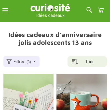
Idées cadeaux
Idées cadeaux d'anniversaire
jolis adolescents 13 ans
Trier
Filtres
(3)