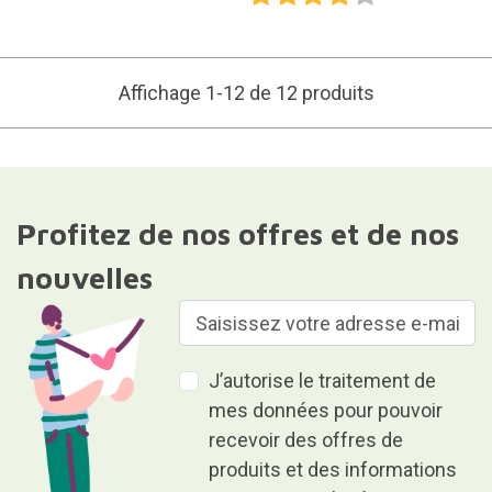
Affichage 1-12 de 12 produits
Profitez de nos offres et de nos
nouvelles
J’autorise le traitement de
mes données pour pouvoir
recevoir des offres de
produits et des informations