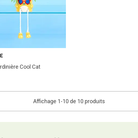
€
ardinière Cool Cat
Affichage 1-10 de 10 produits