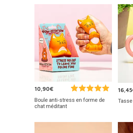
10,90€
16,45
Boule anti-stress en forme de
Tasse
chat méditant