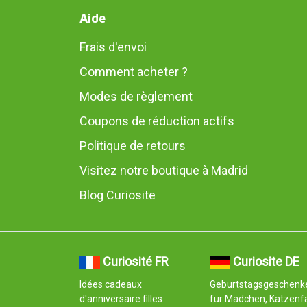
Aide
Frais d'envoi
Comment acheter ?
Modes de règlement
Coupons de réduction actifs
Politique de retours
Visitez notre boutique à Madrid
Blog Curiosite
Curiosité FR
Curiosite DE
Idées cadeaux
Geburtstagsgeschenk
d'anniversaire filles
für Mädchen, Katzenf