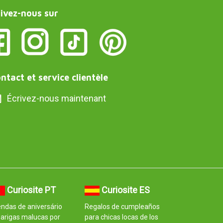
ivez-nous sur
ntact et service clientèle
Écrivez-nous maintenant
Curiosite PT
Curiosite ES
ndas de aniversário
Regalos de cumpleaños
arigas malucas por
para chicas locas de los