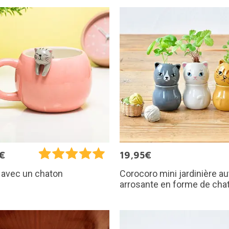
€
19,95€
Corocoro mini jardinière au
 avec un chaton
arrosante en forme de cha