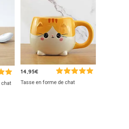
14,95€
Tasse en forme de chat
 chat