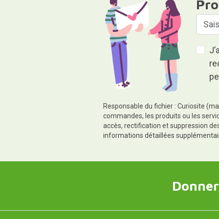
Pro
J’
re
pe
Responsable du fichier : Curiosite (ma
commandes, les produits ou les servic
accès, rectification et suppression d
informations détaillées supplémentai
Donner,