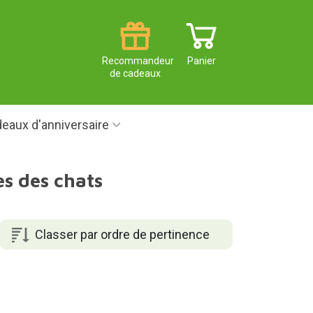
Recommandeur
Panier
de cadeaux
eaux d'anniversaire
es des chats
Classer par ordre de pertinence