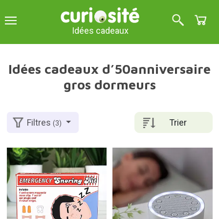
Idées cadeaux
Idées cadeaux d’50anniversaire
gros dormeurs
Trier
Filtres
(3)