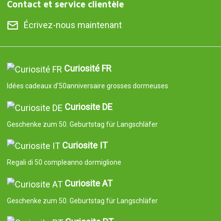
Contact et service clientèle
Écrivez-nous maintenant
Curiosité FR
Idées cadeaux d’50anniversaire grosses dormeuses
Curiosite DE
Geschenke zum 50. Geburtstag für Langschläfer
Curiosite IT
Regali di 50 compleanno dormiglione
Curiosite AT
Geschenke zum 50. Geburtstag für Langschläfer