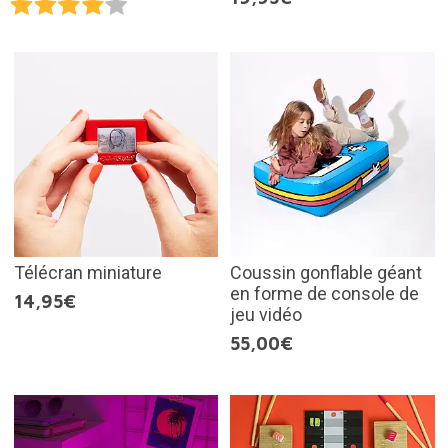
Télécran miniature
Coussin gonflable géant
en forme de console de
14,95€
jeu vidéo
55,00€