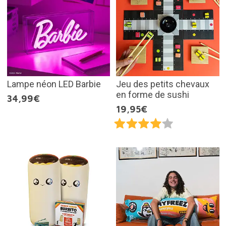
Lampe néon LED Barbie
Jeu des petits chevaux
en forme de sushi
34,99€
19,95€