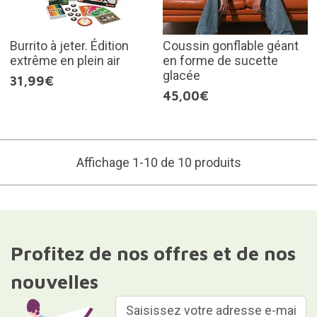
Burrito à jeter. Édition
Coussin gonflable géant
extrême en plein air
en forme de sucette
glacée
31,99€
45,00€
Affichage 1-10 de 10 produits
Profitez de nos offres et de nos
nouvelles