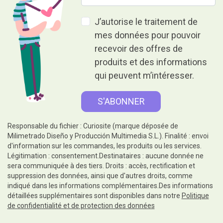
J’autorise le traitement de
mes données pour pouvoir
recevoir des offres de
produits et des informations
qui peuvent m’intéresser.
Responsable du fichier : Curiosite (marque déposée de
Milimetrado Diseño y Producción Multimedia S.L.). Finalité : envoi
d'information sur les commandes, les produits ou les services.
Légitimation : consentement.Destinataires : aucune donnée ne
sera communiquée à des tiers. Droits : accès, rectification et
suppression des données, ainsi que d'autres droits, comme
indiqué dans les informations complémentaires.Des informations
détaillées supplémentaires sont disponibles dans notre
Politique
de confidentialité et de protection des données