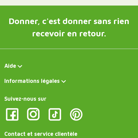
Donner, c'est donner sans rien
recevoir en retour.
Aide
Informations légales
Suivez-nous sur
Contact et service clientèle