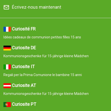
Écrivez-nous maintenant
Curiosité FR
Idées cadeaux de communion petites filles 15 ans
Curiosite DE
Kommunionsgeschenke für 15-jährige kleine Mädchen
Curiosite IT
Regali per la Prima Comunione le bambine 15 anni
Curiosite AT
Kommunionsgeschenke für 15-jährige kleine Mädchen
Curiosite PT