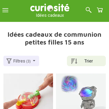
Idées cadeaux
Idées cadeaux de communion
petites filles 15 ans
Trier
Filtres
(3)