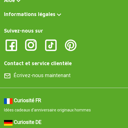
Aide
Informations légales
Suivez-nous sur
Contact et service clientèle
Écrivez-nous maintenant
Curiosité FR
Idées cadeaux d'anniversaire originaux hommes
Curiosite DE