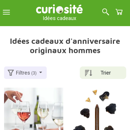
Idées cadeaux
Idées cadeaux d'anniversaire
originaux hommes
Trier
Filtres
(3)