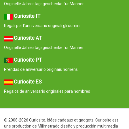
Originelle Jahrestagsgeschenke für Männer
Curiosite IT
Regali per l'anniversario originali gli uomini
Curiosite AT
Originelle Jahrestagsgeschenke für Männer
Curiosite PT
Prendas de aniversário originais homens
Curiosite ES
Regalos de aniversario originales para hombres
© 2008-2026 Curiosite. Idées cadeaux et gadgets. Curiosite est
une production de Milimetrado diseño y producción multimedia