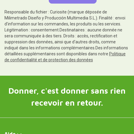
Responsable du fichier : Curiosite (marque déposée de
Milimetrado Diseño y Producción Multimedia S.L.). Finalité : envoi
d'information sur les commandes, les produits ou les services.
Légitimation : consentement.Destinataires : aucune donnée ne
sera communiquée à des tiers. Droits : accès, rectification et
suppression des données, ainsi que d'autres droits, comme
indiqué dans les informations complémentaires.Des informations
détaillées supplémentaires sont disponibles dans notre
Politique
de confidentialité et de protection des données
Donner, c'est donner sans rien
recevoir en retour.