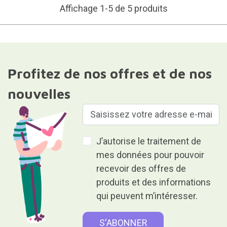
Affichage 1-5 de 5 produits
Profitez de nos offres et de nos
nouvelles
J’autorise le traitement de
mes données pour pouvoir
recevoir des offres de
produits et des informations
qui peuvent m’intéresser.