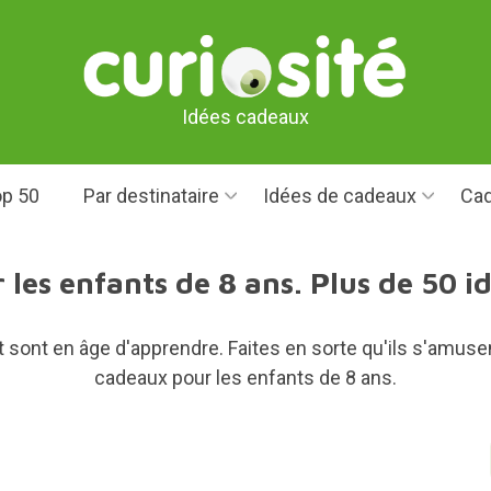
Idées cadeaux
p 50
Par destinataire
Idées de cadeaux
Cad
les enfants de 8 ans. Plus de 50 id
ont en âge d'apprendre. Faites en sorte qu'ils s'amusen
cadeaux pour les enfants de 8 ans.