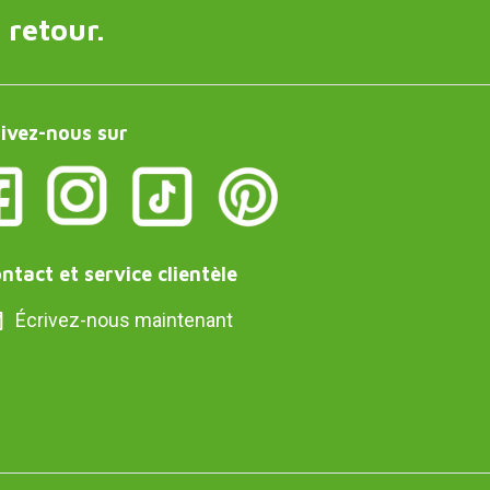
 retour.
ivez-nous sur
ntact et service clientèle
Écrivez-nous maintenant