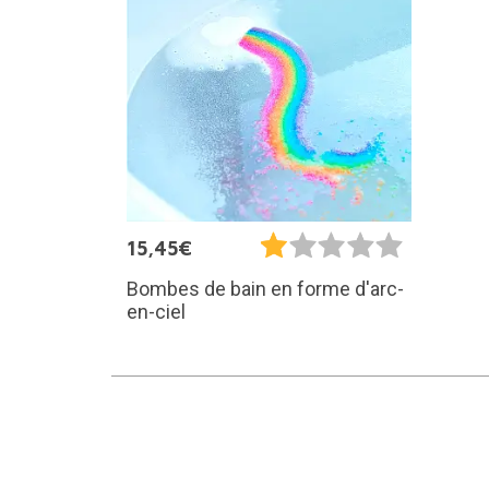
15,45€
Bombes de bain en forme d'arc-
en-ciel