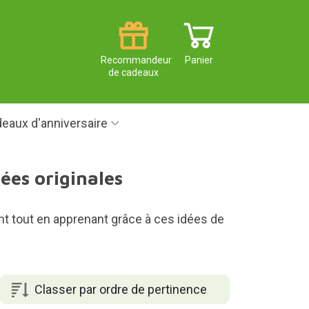
Recommandeur
Panier
de cadeaux
eaux d'anniversaire
ées originales
t tout en apprenant grâce à ces idées de
Classer par ordre de pertinence