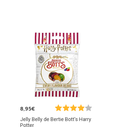
8,95€
Jelly Belly de Bertie Bott's Harry
Potter