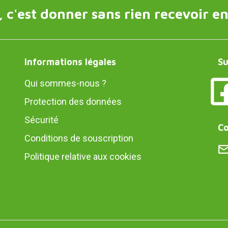
 c'est donner sans rien recevoir en
Informations légales
Su
Qui sommes-nous ?
Protection des données
Sécurité
Co
Conditions de souscription
Politique relative aux cookies