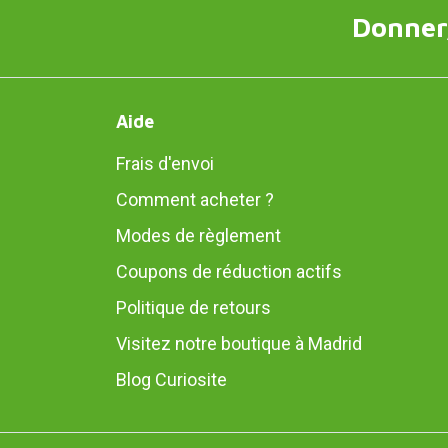
Donner,
Aide
Frais d'envoi
Comment acheter ?
Modes de règlement
Coupons de réduction actifs
Politique de retours
Visitez notre boutique à Madrid
Blog Curiosite