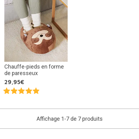
Chauffe-pieds en forme
de paresseux
29,95€
Affichage 1-7 de 7 produits