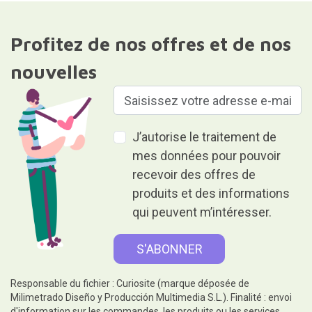
Profitez de nos offres et de nos
nouvelles
J’autorise le traitement de
mes données pour pouvoir
recevoir des offres de
produits et des informations
qui peuvent m’intéresser.
Responsable du fichier : Curiosite (marque déposée de
Milimetrado Diseño y Producción Multimedia S.L.). Finalité : envoi
d'information sur les commandes, les produits ou les services.