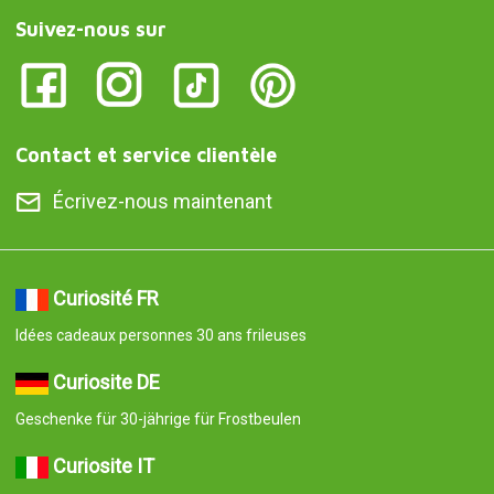
Suivez-nous sur
Contact et service clientèle
Écrivez-nous maintenant
Curiosité FR
Idées cadeaux personnes 30 ans frileuses
Curiosite DE
Geschenke für 30-jährige für Frostbeulen
Curiosite IT