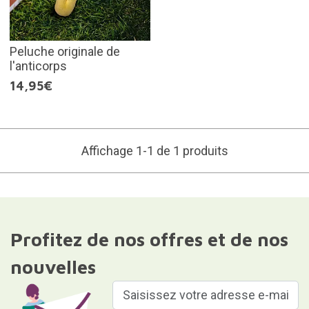
Peluche originale de
l'anticorps
14,95€
Affichage 1-1 de 1 produits
Profitez de nos offres et de nos
nouvelles