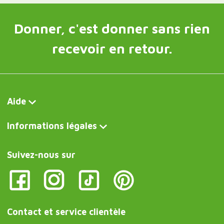
Donner, c'est donner sans rien
recevoir en retour.
Aide
Informations légales
Suivez-nous sur
Contact et service clientèle