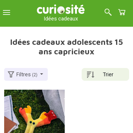
Idées cadeaux
Idées cadeaux adolescents 15
ans capricieux
Trier
Filtres
(2)