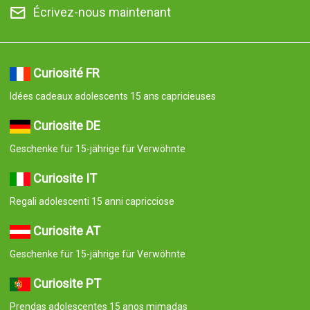
Écrivez-nous maintenant
Curiosité FR
Idées cadeaux adolescents 15 ans capricieuses
Curiosite DE
Geschenke für 15-jährige für Verwöhnte
Curiosite IT
Regali adolescenti 15 anni capricciose
Curiosite AT
Geschenke für 15-jährige für Verwöhnte
Curiosite PT
Prendas adolescentes 15 anos mimadas