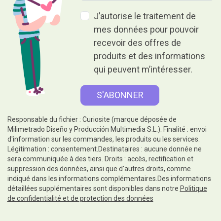
J’autorise le traitement de
mes données pour pouvoir
recevoir des offres de
produits et des informations
qui peuvent m’intéresser.
Responsable du fichier : Curiosite (marque déposée de
Milimetrado Diseño y Producción Multimedia S.L.). Finalité : envoi
d'information sur les commandes, les produits ou les services.
Légitimation : consentement.Destinataires : aucune donnée ne
sera communiquée à des tiers. Droits : accès, rectification et
suppression des données, ainsi que d'autres droits, comme
indiqué dans les informations complémentaires.Des informations
détaillées supplémentaires sont disponibles dans notre
Politique
de confidentialité et de protection des données