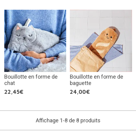
Bouillotte en forme de
Bouillotte en forme de
chat
baguette
22,45€
24,00€
Affichage 1-8 de 8 produits