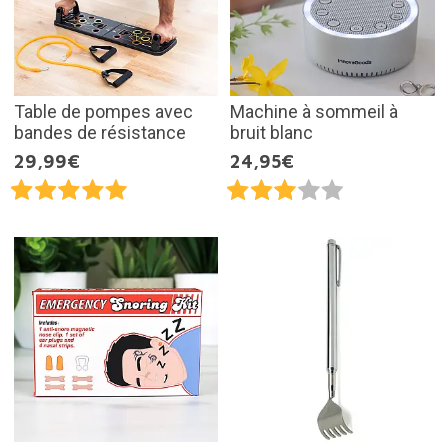
Table de pompes avec
Machine à sommeil à
bandes de résistance
bruit blanc
29,99€
24,95€