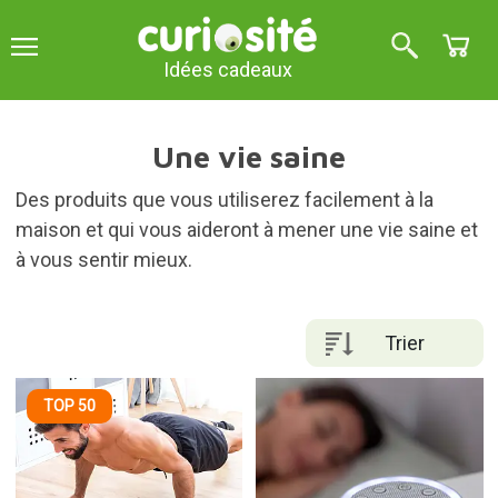
Idées cadeaux
Une vie saine
Des produits que vous utiliserez facilement à la
maison et qui vous aideront à mener une vie saine et
à vous sentir mieux.
Trier
TOP 50