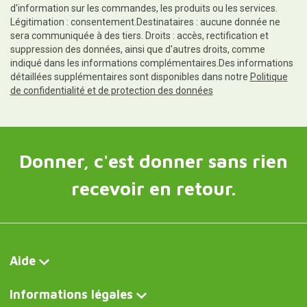
d'information sur les commandes, les produits ou les services.
Légitimation : consentement.Destinataires : aucune donnée ne
sera communiquée à des tiers. Droits : accès, rectification et
suppression des données, ainsi que d'autres droits, comme
indiqué dans les informations complémentaires.Des informations
détaillées supplémentaires sont disponibles dans notre
Politique
de confidentialité et de protection des données
Donner, c'est donner sans rien
recevoir en retour.
Aide
Informations légales