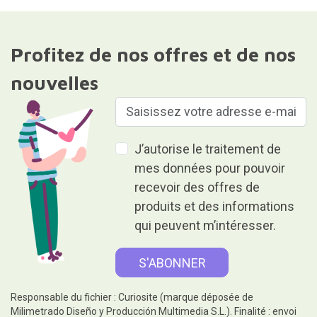
Profitez de nos offres et de nos
nouvelles
J’autorise le traitement de
mes données pour pouvoir
recevoir des offres de
produits et des informations
qui peuvent m’intéresser.
Responsable du fichier : Curiosite (marque déposée de
Milimetrado Diseño y Producción Multimedia S.L.). Finalité : envoi