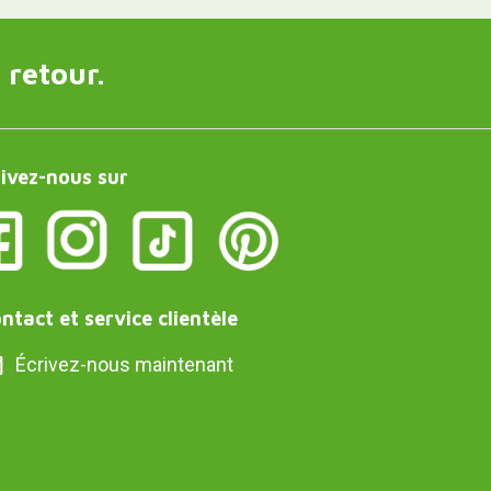
 retour.
ivez-nous sur
ntact et service clientèle
Écrivez-nous maintenant