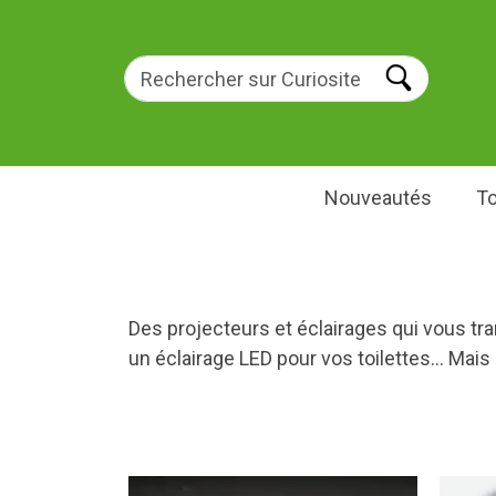
Nouveautés
To
Des projecteurs et éclairages qui vous tr
un éclairage LED pour vos toilettes... Ma