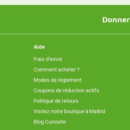
Donner,
Aide
Frais d'envoi
Comment acheter ?
Modes de règlement
Coupons de réduction actifs
Politique de retours
Visitez notre boutique à Madrid
Blog Curiosite