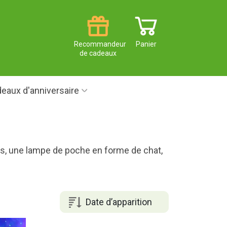
Recommandeur
Panier
de cadeaux
eaux d'anniversaire
les, une lampe de poche en forme de chat,
Date d’apparition