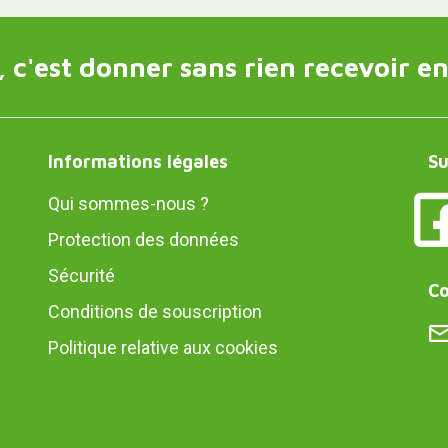
 c'est donner sans rien recevoir en
Informations légales
Su
Qui sommes-nous ?
Protection des données
Sécurité
Co
Conditions de souscription
Politique relative aux cookies