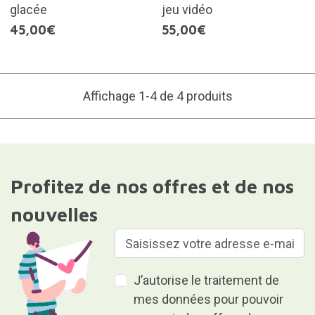
glacée
jeu vidéo
45,00€
55,00€
Affichage 1-4 de 4 produits
Profitez de nos offres et de nos
nouvelles
J’autorise le traitement de
mes données pour pouvoir