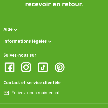
recevoir en retour.
Aide
Informations légales
Suivez-nous sur
Contact et service clientèle
Écrivez-nous maintenant