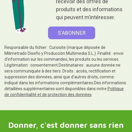
recevoir des offres de
produits et des informations
qui peuvent m’intéresser.
Responsable du fichier : Curiosite (marque déposée de
Milimetrado Diseño y Producción Multimedia S.L.). Finalité : envoi
d'information sur les commandes, les produits ou les services.
Légitimation : consentement.Destinataires : aucune donnée ne
sera communiquée à des tiers. Droits : accès, rectification et
suppression des données, ainsi que d'autres droits, comme
indiqué dans les informations complémentaires.Des informations
détaillées supplémentaires sont disponibles dans notre
Politique
de confidentialité et de protection des données
Donner, c'est donner sans rien