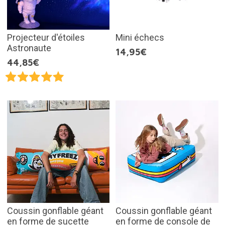
Projecteur d'étoiles
Mini échecs
Astronaute
14,95€
44,85€
Coussin gonflable géant
Coussin gonflable géant
en forme de sucette
en forme de console de