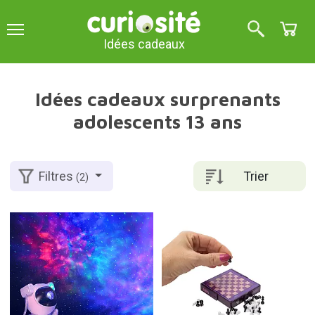
Idées cadeaux
Idées cadeaux surprenants
adolescents 13 ans
Trier
Filtres
(2)