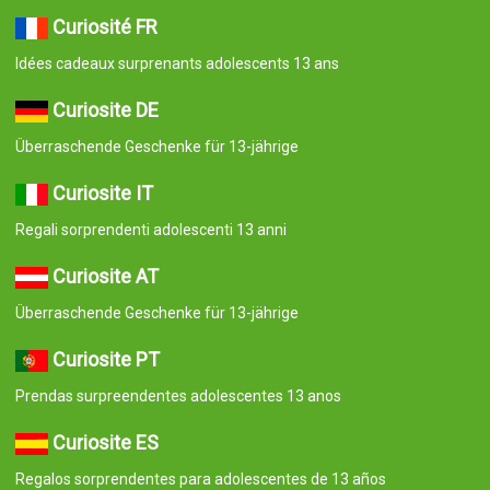
Curiosité FR
Idées cadeaux surprenants adolescents 13 ans
Curiosite DE
Überraschende Geschenke für 13-jährige
Curiosite IT
Regali sorprendenti adolescenti 13 anni
Curiosite AT
Überraschende Geschenke für 13-jährige
Curiosite PT
Prendas surpreendentes adolescentes 13 anos
Curiosite ES
Regalos sorprendentes para adolescentes de 13 años