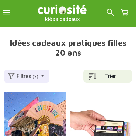
Idées cadeaux
Idées cadeaux pratiques filles
20 ans
Trier
Filtres
(3)