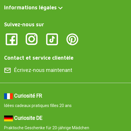
Informations légales
Suivez-nous sur
Contact et service clientèle
Écrivez-nous maintenant
Curiosité FR
Idées cadeaux pratiques filles 20 ans
Curiosite DE
Praktische Geschenke für 20-jährige Mädchen