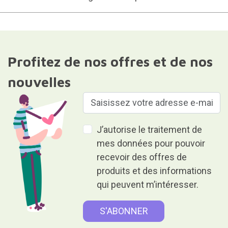
Profitez de nos offres et de nos
nouvelles
J’autorise le traitement de
mes données pour pouvoir
recevoir des offres de
produits et des informations
qui peuvent m’intéresser.