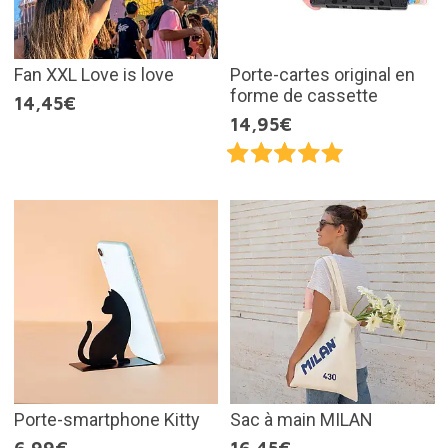
Fan XXL Love is love
Porte-cartes original en
forme de cassette
14,45€
14,95€
Porte-smartphone Kitty
Sac à main MILAN