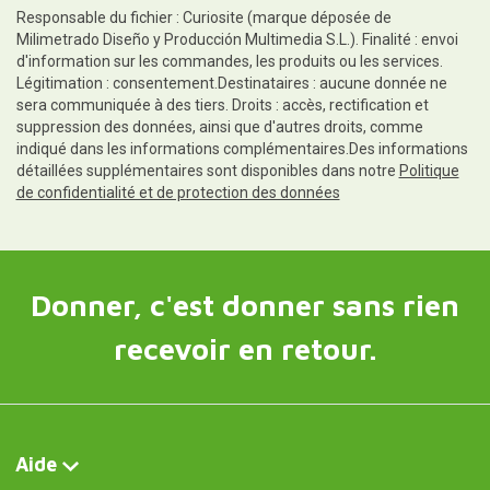
Responsable du fichier : Curiosite (marque déposée de
Milimetrado Diseño y Producción Multimedia S.L.). Finalité : envoi
d'information sur les commandes, les produits ou les services.
Légitimation : consentement.Destinataires : aucune donnée ne
sera communiquée à des tiers. Droits : accès, rectification et
suppression des données, ainsi que d'autres droits, comme
indiqué dans les informations complémentaires.Des informations
détaillées supplémentaires sont disponibles dans notre
Politique
de confidentialité et de protection des données
Donner, c'est donner sans rien
recevoir en retour.
Aide