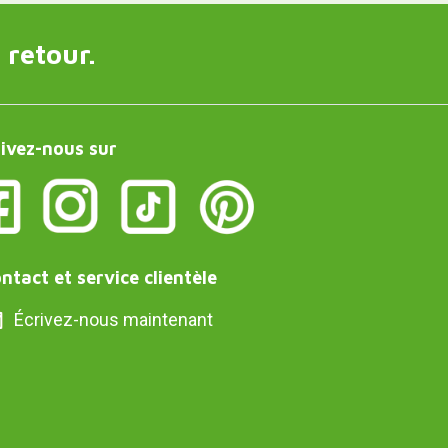
 retour.
ivez-nous sur
ntact et service clientèle
Écrivez-nous maintenant