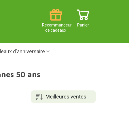
Recommandeur
Panier
de cadeaux
eaux d'anniversaire
nnes 50 ans
Meilleures ventes