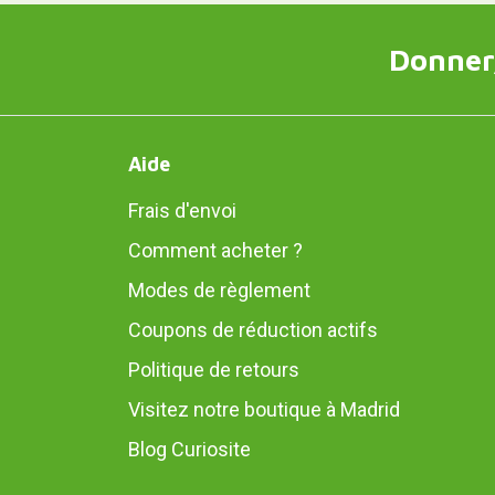
Donner,
Aide
Frais d'envoi
Comment acheter ?
Modes de règlement
Coupons de réduction actifs
Politique de retours
Visitez notre boutique à Madrid
Blog Curiosite