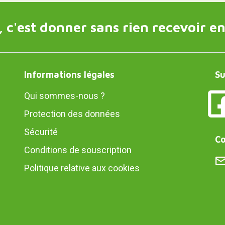
 c'est donner sans rien recevoir en
Informations légales
Su
Qui sommes-nous ?
Protection des données
Sécurité
Co
Conditions de souscription
Politique relative aux cookies