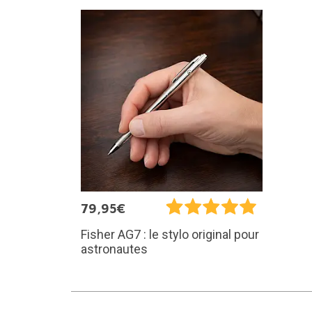
79,95€
Fisher AG7 : le stylo original pour
astronautes