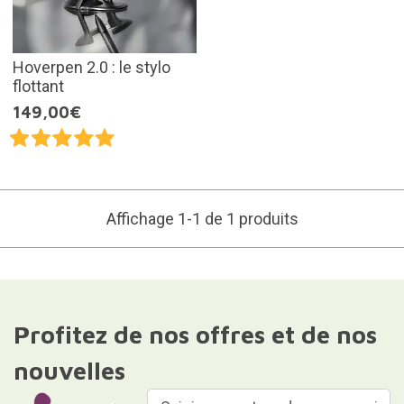
Hoverpen 2.0 : le stylo
flottant
149,00€
Affichage 1-1 de 1 produits
Profitez de nos offres et de nos
nouvelles