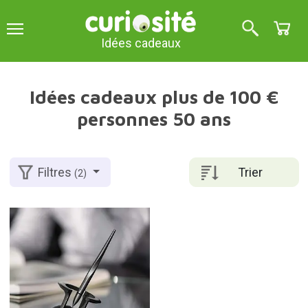
Idées cadeaux
Idées cadeaux plus de 100 €
personnes 50 ans
Trier
Filtres
(2)