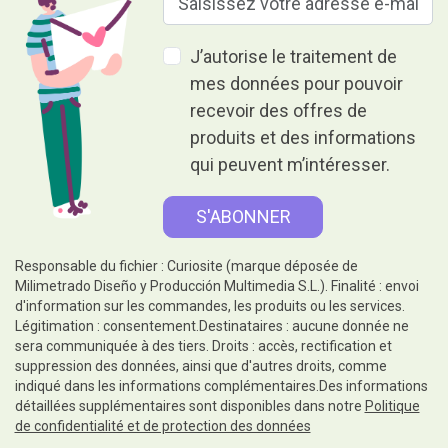
J’autorise le traitement de
mes données pour pouvoir
recevoir des offres de
produits et des informations
qui peuvent m’intéresser.
Responsable du fichier : Curiosite (marque déposée de
Milimetrado Diseño y Producción Multimedia S.L.). Finalité : envoi
d'information sur les commandes, les produits ou les services.
Légitimation : consentement.Destinataires : aucune donnée ne
sera communiquée à des tiers. Droits : accès, rectification et
suppression des données, ainsi que d'autres droits, comme
indiqué dans les informations complémentaires.Des informations
détaillées supplémentaires sont disponibles dans notre
Politique
de confidentialité et de protection des données