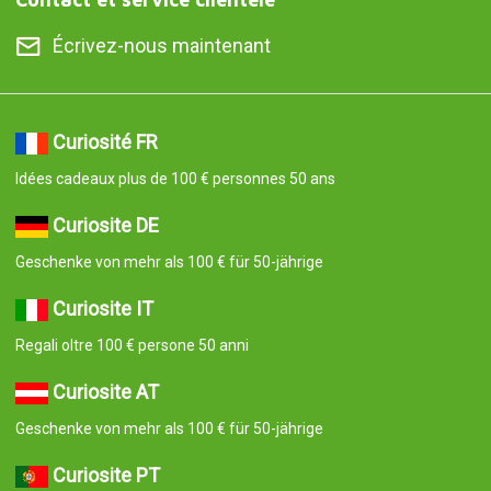
Écrivez-nous maintenant
Curiosité FR
Idées cadeaux plus de 100 € personnes 50 ans
Curiosite DE
Geschenke von mehr als 100 € für 50-jährige
Curiosite IT
Regali oltre 100 € persone 50 anni
Curiosite AT
Geschenke von mehr als 100 € für 50-jährige
Curiosite PT