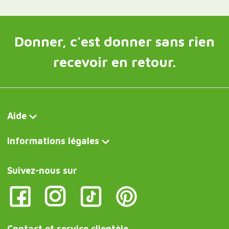
Donner, c'est donner sans rien
recevoir en retour.
Aide
Informations légales
Suivez-nous sur
Contact et service clientèle