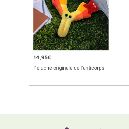
14,95€
Peluche originale de l'anticorps