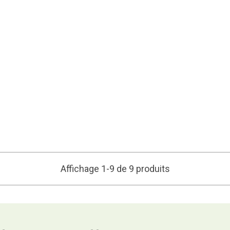
Affichage 1-9 de 9 produits