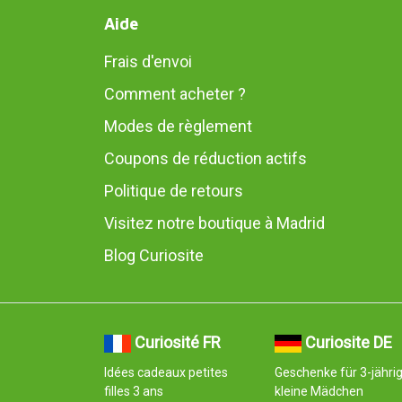
Aide
Frais d'envoi
Comment acheter ?
Modes de règlement
Coupons de réduction actifs
Politique de retours
Visitez notre boutique à Madrid
Blog Curiosite
Curiosité FR
Curiosite DE
Idées cadeaux petites
Geschenke für 3-jähri
filles 3 ans
kleine Mädchen