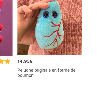
14,95€
Peluche originale en forme de
poumon