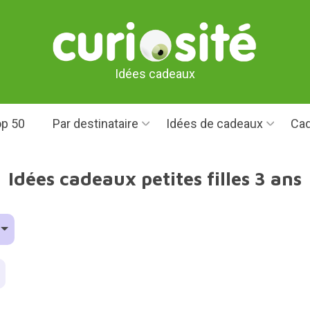
Idées cadeaux
p 50
Par destinataire
Idées de cadeaux
Cad
Idées cadeaux petites filles 3 ans