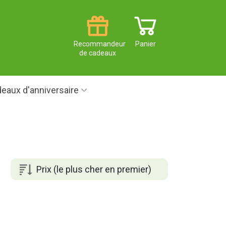
Recommandeur
Panier
de cadeaux
eaux d'anniversaire
Prix (le plus cher en premier)