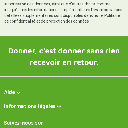
suppression des données, ainsi que d'autres droits, comme
indiqué dans les informations complémentaires.Des informations
détaillées supplémentaires sont disponibles dans notre
Politique
de confidentialité et de protection des données
Donner, c'est donner sans rien
recevoir en retour.
Aide
Informations légales
Suivez-nous sur