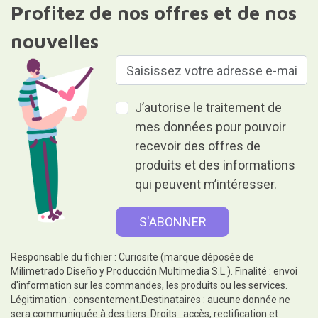
Profitez de nos offres et de nos
nouvelles
J’autorise le traitement de
mes données pour pouvoir
recevoir des offres de
produits et des informations
qui peuvent m’intéresser.
Responsable du fichier : Curiosite (marque déposée de
Milimetrado Diseño y Producción Multimedia S.L.). Finalité : envoi
d'information sur les commandes, les produits ou les services.
Légitimation : consentement.Destinataires : aucune donnée ne
sera communiquée à des tiers. Droits : accès, rectification et