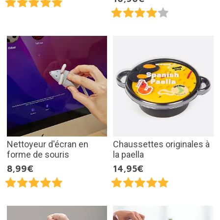
Nettoyeur d'écran en
Chaussettes originales à
forme de souris
la paella
8,99€
14,95€