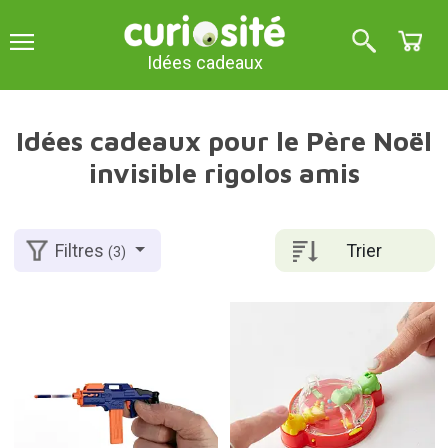
Idées cadeaux
Idées cadeaux pour le Père Noël
invisible rigolos amis
Trier
Filtres
(3)