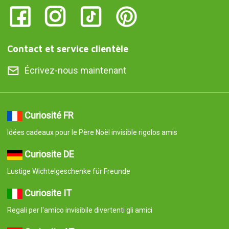
Contact et service clientèle
Écrivez-nous maintenant
Curiosité FR
Idées cadeaux pour le Père Noël invisible rigolos amis
Curiosite DE
Lustige Wichtelgeschenke für Freunde
Curiosite IT
Regali per l'amico invisibile divertenti gli amici