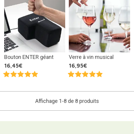
Bouton ENTER géant
Verre à vin musical
16,45€
16,95€
Affichage 1-8 de 8 produits