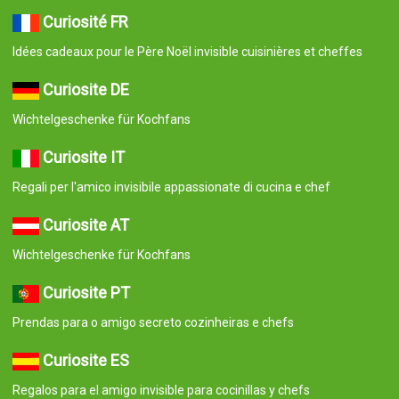
Curiosité FR
Idées cadeaux pour le Père Noël invisible cuisinières et cheffes
Curiosite DE
Wichtelgeschenke für Kochfans
Curiosite IT
Regali per l'amico invisibile appassionate di cucina e chef
Curiosite AT
Wichtelgeschenke für Kochfans
Curiosite PT
Prendas para o amigo secreto cozinheiras e chefs
Curiosite ES
Regalos para el amigo invisible para cocinillas y chefs