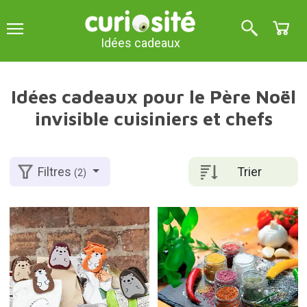
Idées cadeaux
Idées cadeaux pour le Père Noël
invisible cuisiniers et chefs
Trier
Filtres
(2)