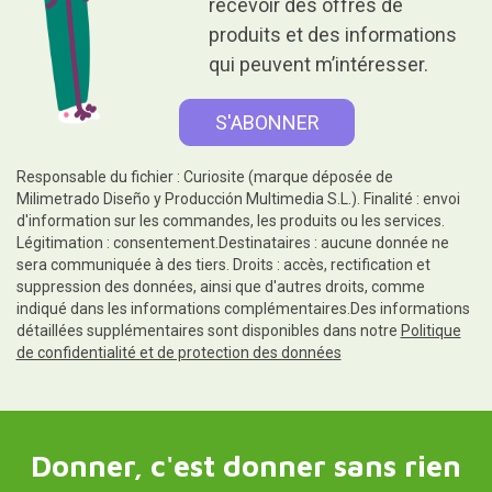
recevoir des offres de
produits et des informations
qui peuvent m’intéresser.
Responsable du fichier : Curiosite (marque déposée de
Milimetrado Diseño y Producción Multimedia S.L.). Finalité : envoi
d'information sur les commandes, les produits ou les services.
Légitimation : consentement.Destinataires : aucune donnée ne
sera communiquée à des tiers. Droits : accès, rectification et
suppression des données, ainsi que d'autres droits, comme
indiqué dans les informations complémentaires.Des informations
détaillées supplémentaires sont disponibles dans notre
Politique
de confidentialité et de protection des données
Donner, c'est donner sans rien