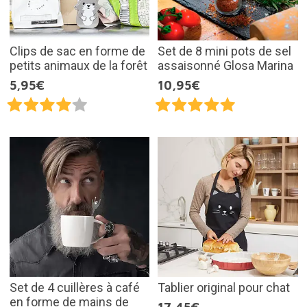
Clips de sac en forme de
Set de 8 mini pots de sel
petits animaux de la forêt
assaisonné Glosa Marina
5,95€
10,95€
Set de 4 cuillères à café
Tablier original pour chat
en forme de mains de