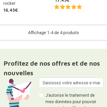
17,45€
rocker
16,45€
Affichage 1-4 de 4 produits
Profitez de nos offres et de nos
nouvelles
J’autorise le traitement de
mes données pour pouvoir