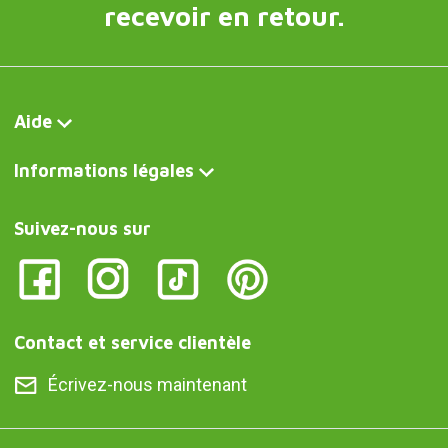
recevoir en retour.
Aide
Informations légales
Suivez-nous sur
Contact et service clientèle
Écrivez-nous maintenant