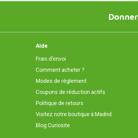
Donner,
Aide
Frais d'envoi
Comment acheter ?
Modes de règlement
Coupons de réduction actifs
Politique de retours
Visitez notre boutique à Madrid
Blog Curiosite