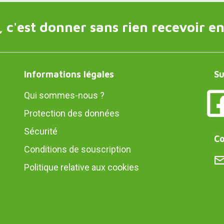
 c'est donner sans rien recevoir en
Informations légales
Su
Qui sommes-nous ?
Protection des données
Sécurité
Co
Conditions de souscription
Politique relative aux cookies