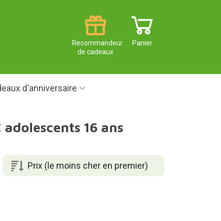
Recommandeur
Panier
de cadeaux
eaux d'anniversaire
€ adolescents 16 ans
Prix (le moins cher en premier)