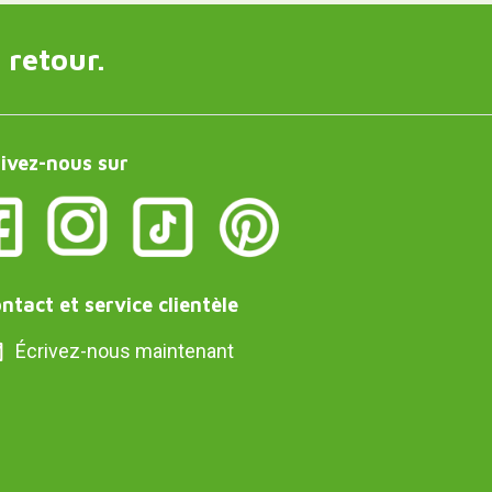
 retour.
ivez-nous sur
ntact et service clientèle
Écrivez-nous maintenant