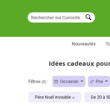
Nouveautés
To
Idées cadeaux pour 
Filtros
:
Occasion
Prix
(3)
Père Noël invisible
De 20 à 5