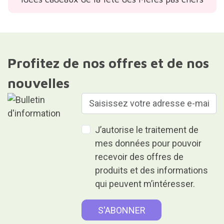
Profitez de nos offres et de nos
nouvelles
J’autorise le traitement de
mes données pour pouvoir
recevoir des offres de
produits et des informations
qui peuvent m’intéresser.