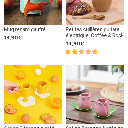
Mug renard gaufré
Petites cuillères guitare
électrique. Coffee & Rock
13,90€
14,90€