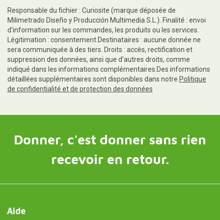
Responsable du fichier : Curiosite (marque déposée de
Milimetrado Diseño y Producción Multimedia S.L.). Finalité : envoi
d'information sur les commandes, les produits ou les services.
Légitimation : consentement.Destinataires : aucune donnée ne
sera communiquée à des tiers. Droits : accès, rectification et
suppression des données, ainsi que d'autres droits, comme
indiqué dans les informations complémentaires.Des informations
détaillées supplémentaires sont disponibles dans notre
Politique
de confidentialité et de protection des données
Donner, c'est donner sans rien
recevoir en retour.
Aide