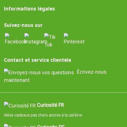
Informations légales
Suivez-nous sur
Contact et service clientèle
Écrivez-nous
maintenant
Curiosité FR
Idées cadeaux pas chers accros à la caféine