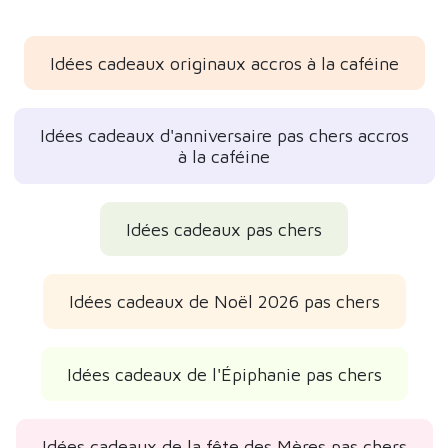
Idées cadeaux originaux accros à la caféine
Idées cadeaux d'anniversaire pas chers accros
à la caféine
Idées cadeaux pas chers
Idées cadeaux de Noël 2026 pas chers
Idées cadeaux de l'Épiphanie pas chers
Idées cadeaux de la fête des Mères pas chers