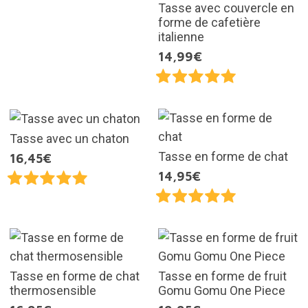
Tasse avec couvercle en
forme de cafetière
italienne
14,99€
Tasse avec un chaton
Tasse en forme de chat
16,45€
14,95€
Tasse en forme de chat
Tasse en forme de fruit
thermosensible
Gomu Gomu One Piece