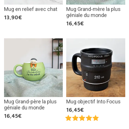
Mug en relief avec chat
Mug Grand-mère la plus
géniale du monde
13,90€
16,45€
Mug Grand-père la plus
Mug objectif Into Focus
géniale du monde
16,45€
16,45€