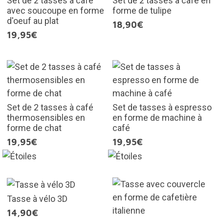
Set de 2 tasses à café
Set de 2 tasses à café en
avec soucoupe en forme
forme de tulipe
d'oeuf au plat
18,90€
19,95€
Set de 2 tasses à café
Set de tasses à espresso
thermosensibles en
en forme de machine à
forme de chat
café
19,95€
19,95€
Tasse à vélo 3D
14,90€