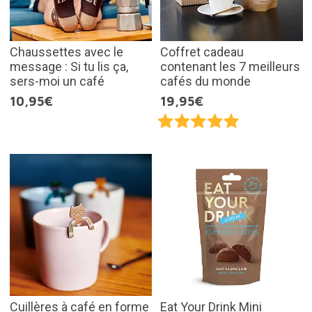
Chaussettes avec le
Coffret cadeau
message : Si tu lis ça,
contenant les 7 meilleurs
sers-moi un café
cafés du monde
10,95€
19,95€
Cuillères à café en forme
Eat Your Drink Mini