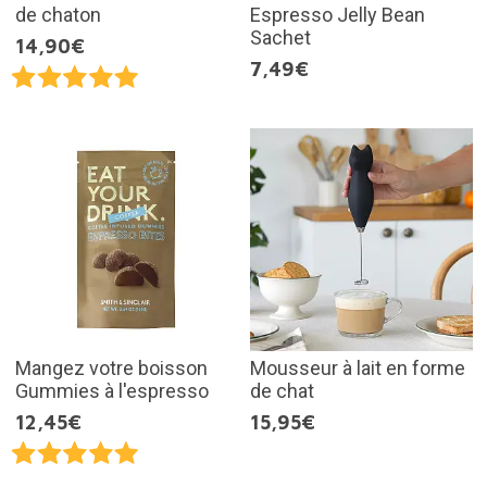
de chaton
Espresso Jelly Bean
Sachet
14,90€
7,49€
Mangez votre boisson
Mousseur à lait en forme
Gummies à l'espresso
de chat
12,45€
15,95€