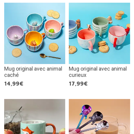
Mug original avec animal
Mug original avec animal
caché
curieux
14,99€
17,99€