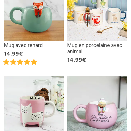
Mug avec renard
Mug en porcelaine avec
animal
14,99€
14,99€