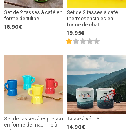
Set de 2 tasses à café en
Set de 2 tasses à café
forme de tulipe
thermosensibles en
forme de chat
18,90€
19,95€
Set de tasses à espresso
Tasse à vélo 3D
en forme de machine à
14,90€