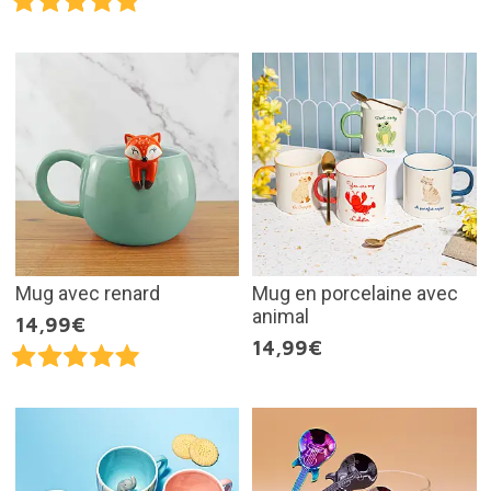
Mug avec renard
Mug en porcelaine avec
animal
14,99€
14,99€