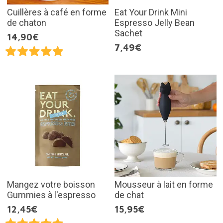
Cuillères à café en forme
Eat Your Drink Mini
de chaton
Espresso Jelly Bean
Sachet
14,90€
7,49€
Mangez votre boisson
Mousseur à lait en forme
Gummies à l'espresso
de chat
12,45€
15,95€