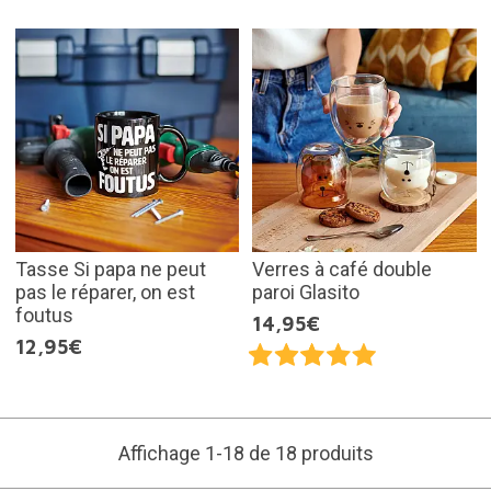
Tasse Si papa ne peut
Verres à café double
pas le réparer, on est
paroi Glasito
foutus
14,95€
12,95€
Affichage 1-18 de 18 produits