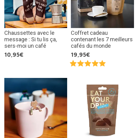
Chaussettes avec le
Coffret cadeau
message : Si tu lis ça,
contenant les 7 meilleurs
sers-moi un café
cafés du monde
10,95€
19,95€