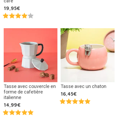
café
19,95€
Tasse avec couvercle en
Tasse avec un chaton
forme de cafetière
16,45€
italienne
14,99€