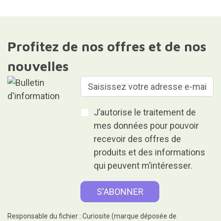
Profitez de nos offres et de nos
nouvelles
J’autorise le traitement de
mes données pour pouvoir
recevoir des offres de
produits et des informations
qui peuvent m’intéresser.
Responsable du fichier : Curiosite (marque déposée de