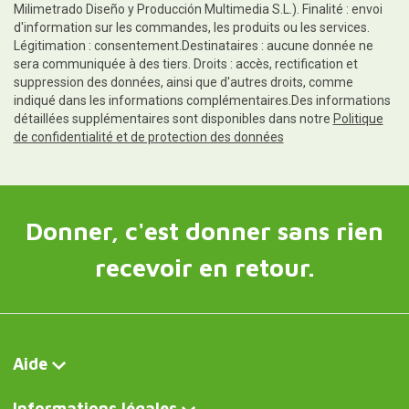
Milimetrado Diseño y Producción Multimedia S.L.). Finalité : envoi
d'information sur les commandes, les produits ou les services.
Légitimation : consentement.Destinataires : aucune donnée ne
sera communiquée à des tiers. Droits : accès, rectification et
suppression des données, ainsi que d'autres droits, comme
indiqué dans les informations complémentaires.Des informations
détaillées supplémentaires sont disponibles dans notre
Politique
de confidentialité et de protection des données
Donner, c'est donner sans rien
recevoir en retour.
Aide
Informations légales