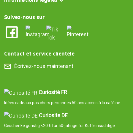
Suivez-nous sur
Contact et service clientèle
Écrivez-nous maintenant
Curiosité FR
Idées cadeaux pas chers personnes 50 ans accros à la caféine
Curiosite DE
Geschenke günstig <20 € für 50-jährige für Koffeinsüchtige