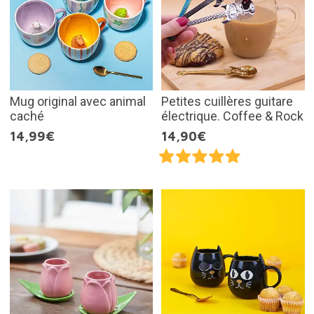
Mug original avec animal
Petites cuillères guitare
caché
électrique. Coffee & Rock
14,99€
14,90€