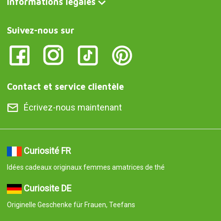
Informations légales
Suivez-nous sur
Contact et service clientèle
Écrivez-nous maintenant
Curiosité FR
Idées cadeaux originaux femmes amatrices de thé
Curiosite DE
Originelle Geschenke für Frauen, Teefans