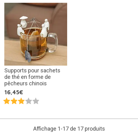
Supports pour sachets
de thé en forme de
pêcheurs chinois
16,45€
Affichage 1-17 de 17 produits