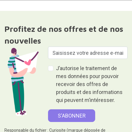
Profitez de nos offres et de nos
nouvelles
J’autorise le traitement de
mes données pour pouvoir
recevoir des offres de
produits et des informations
qui peuvent m’intéresser.
Responsable du fichier : Curiosite (marque déposée de