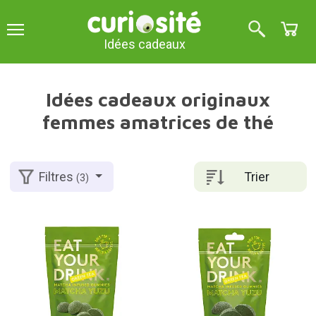
Idées cadeaux
Idées cadeaux originaux
femmes amatrices de thé
Trier
Filtres
(3)