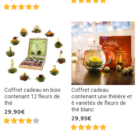
Coffret cadeau en bois
Coffret cadeau
contenant 12 fleurs de
contenant une théière et
thé
6 variétés de fleurs de
thé blanc
29,90€
29,95€