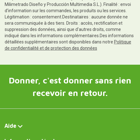
Milimetrado Diseño y Producción Multimedia S.L.). Finalité : envoi
d'information sur les commandes, les produits ou les services.
Légitimation : consentement.Destinataires : aucune donnée ne
sera communiquée à des tiers. Droits : accès, rectification et
suppression des données, ainsi que d'autres droits, comme
indiqué dans les informations complémentaires.Des informations
détaillées supplémentaires sont disponibles dans notre
Politique
de confidentialité et de protection des données
Donner, c'est donner sans rien
recevoir en retour.
Aide