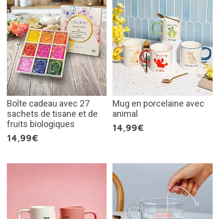
Boîte cadeau avec 27
Mug en porcelaine avec
sachets de tisane et de
animal
fruits biologiques
14,99€
14,99€