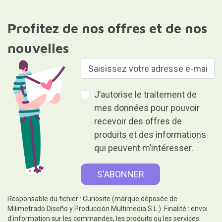
Profitez de nos offres et de nos
nouvelles
J’autorise le traitement de
mes données pour pouvoir
recevoir des offres de
produits et des informations
qui peuvent m’intéresser.
Responsable du fichier : Curiosite (marque déposée de
Milimetrado Diseño y Producción Multimedia S.L.). Finalité : envoi
d'information sur les commandes, les produits ou les services.