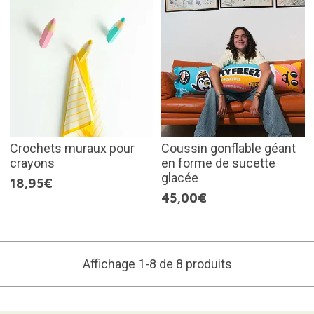
Crochets muraux pour
Coussin gonflable géant
crayons
en forme de sucette
glacée
18,95€
45,00€
Affichage 1-8 de 8 produits