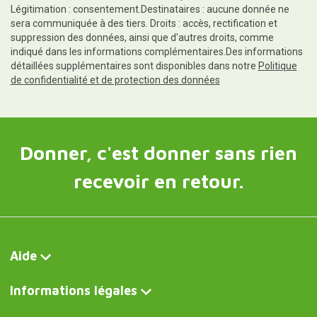
Légitimation : consentement.Destinataires : aucune donnée ne
sera communiquée à des tiers. Droits : accès, rectification et
suppression des données, ainsi que d'autres droits, comme
indiqué dans les informations complémentaires.Des informations
détaillées supplémentaires sont disponibles dans notre
Politique
de confidentialité et de protection des données
Donner, c'est donner sans rien
recevoir en retour.
Aide
Informations légales