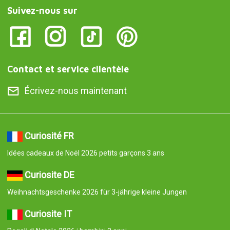
Suivez-nous sur
Contact et service clientèle
Écrivez-nous maintenant
Curiosité FR
Idées cadeaux de Noël 2026 petits garçons 3 ans
Curiosite DE
Weihnachtsgeschenke 2026 für 3-jährige kleine Jungen
Curiosite IT