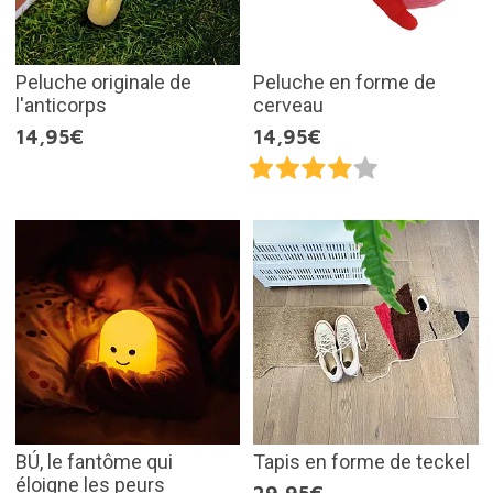
Peluche originale de
Peluche en forme de
l'anticorps
cerveau
14,95€
14,95€
BÚ, le fantôme qui
Tapis en forme de teckel
éloigne les peurs