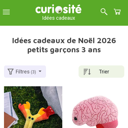
Idées cadeaux
Idées cadeaux de Noël 2026
petits garçons 3 ans
Trier
Filtres
(3)