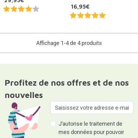
29,95€
16,95€
Affichage 1-4 de 4 produits
Profitez de nos offres et de nos
nouvelles
J’autorise le traitement de
mes données pour pouvoir