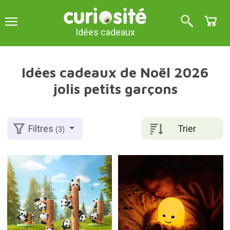
Idées cadeaux
Idées cadeaux de Noël 2026
jolis petits garçons
Trier
Filtres
(3)