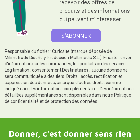
recevoir des offres de
produits et des informations
qui peuvent m’intéresser.
Responsable du fichier : Curiosite (marque déposée de
Milimetrado Diseño y Producción Multimedia S.L.). Finalité : envoi
d'information sur les commandes, les produits ou les services.
Légitimation : consentement.Destinataires : aucune donnée ne
sera communiquée à des tiers. Droits : accès, rectification et
suppression des données, ainsi que d'autres droits, comme
indiqué dans les informations complémentaires.Des informations
détaillées supplémentaires sont disponibles dans notre
Politique
de confidentialité et de protection des données
Donner, c'est donner sans rien