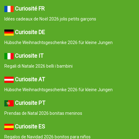
Curiosité FR
Idées cadeaux de Noël 2026 jolis petits garçons
Curiosite DE
Hübsche Weihnachtsgeschenke 2026 für kleine Jungen
Curiosite IT
Regali di Natale 2026 belli i bambini
Curiosite AT
Hübsche Weihnachtsgeschenke 2026 für kleine Jungen
Curiosite PT
Prendas de Natal 2026 bonitas meninos
Curiosite ES
Regalos de Navidad 2026 bonitos para niños