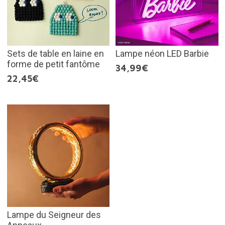
Sets de table en laine en
Lampe néon LED Barbie
forme de petit fantôme
34,99€
22,45€
Lampe du Seigneur des