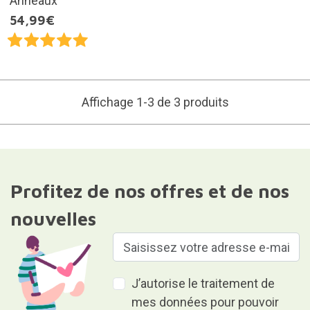
Anneaux
54,99€
Affichage 1-3 de 3 produits
Profitez de nos offres et de nos
nouvelles
J’autorise le traitement de
mes données pour pouvoir