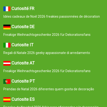
Curiosité FR
Idées cadeaux de Noël 2026 freakies passionnées de décoration
Curiosite DE
Freakige Weihnachtsgeschenke 2026 für Dekorationsfans
Curiosite IT
Regali di Natale 2026 geeky appassionate di arredamento
Curiosite AT
Freakige Weihnachtsgeschenke 2026 für Dekorationsfans
Curiosite PT
Prendas de Natal 2026 diferentes quem gosta de decoração
Curiosite ES