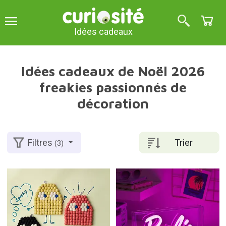
Idées cadeaux
Idées cadeaux de Noël 2026
freakies passionnés de
décoration
Trier
Filtres
(3)