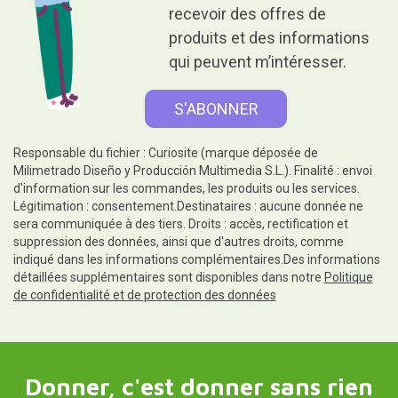
recevoir des offres de
produits et des informations
qui peuvent m’intéresser.
Responsable du fichier : Curiosite (marque déposée de
Milimetrado Diseño y Producción Multimedia S.L.). Finalité : envoi
d'information sur les commandes, les produits ou les services.
Légitimation : consentement.Destinataires : aucune donnée ne
sera communiquée à des tiers. Droits : accès, rectification et
suppression des données, ainsi que d'autres droits, comme
indiqué dans les informations complémentaires.Des informations
détaillées supplémentaires sont disponibles dans notre
Politique
de confidentialité et de protection des données
Donner, c'est donner sans rien