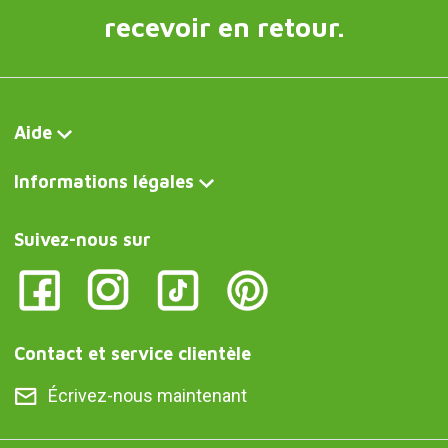
recevoir en retour.
Aide
Informations légales
Suivez-nous sur
Contact et service clientèle
Écrivez-nous maintenant