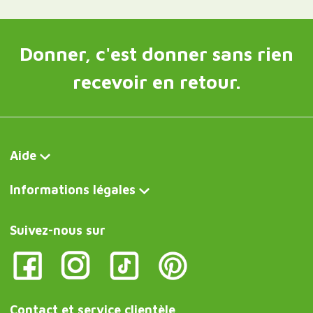
Donner, c'est donner sans rien
recevoir en retour.
Aide
Informations légales
Suivez-nous sur
Contact et service clientèle