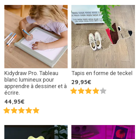
Kidydraw Pro. Tableau
Tapis en forme de teckel
blanc lumineux pour
29,95€
apprendre à dessiner et à
écrire.
44,95€