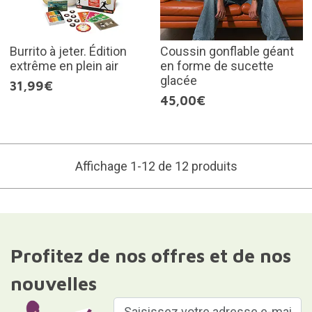
Burrito à jeter. Édition
Coussin gonflable géant
extrême en plein air
en forme de sucette
glacée
31,99€
45,00€
Affichage 1-12 de 12 produits
Profitez de nos offres et de nos
nouvelles