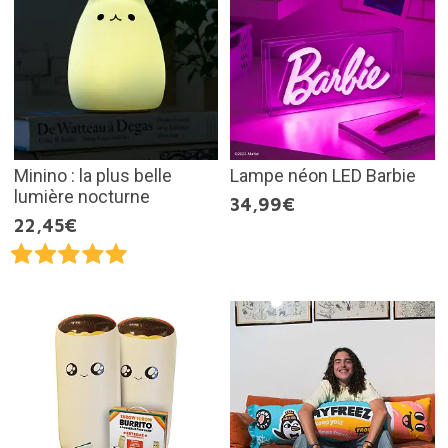
Minino : la plus belle
Lampe néon LED Barbie
lumière nocturne
34,99€
22,45€