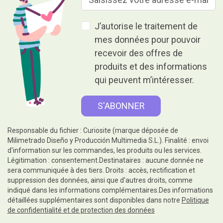
J’autorise le traitement de
mes données pour pouvoir
recevoir des offres de
produits et des informations
qui peuvent m’intéresser.
Responsable du fichier : Curiosite (marque déposée de
Milimetrado Diseño y Producción Multimedia S.L.). Finalité : envoi
d'information sur les commandes, les produits ou les services.
Légitimation : consentement.Destinataires : aucune donnée ne
sera communiquée à des tiers. Droits : accès, rectification et
suppression des données, ainsi que d'autres droits, comme
indiqué dans les informations complémentaires.Des informations
détaillées supplémentaires sont disponibles dans notre
Politique
de confidentialité et de protection des données