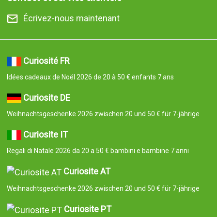
Écrivez-nous maintenant
Curiosité FR
Idées cadeaux de Noël 2026 de 20 à 50 € enfants 7 ans
Curiosite DE
Weihnachtsgeschenke 2026 zwischen 20 und 50 € für 7-jährige
Curiosite IT
Regali di Natale 2026 da 20 a 50 € bambini e bambine 7 anni
Curiosite AT
Weihnachtsgeschenke 2026 zwischen 20 und 50 € für 7-jährige
Curiosite PT