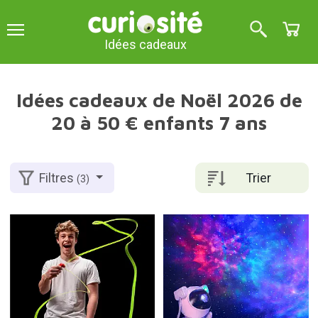
Idées cadeaux
Idées cadeaux de Noël 2026 de
20 à 50 € enfants 7 ans
Trier
Filtres
(3)