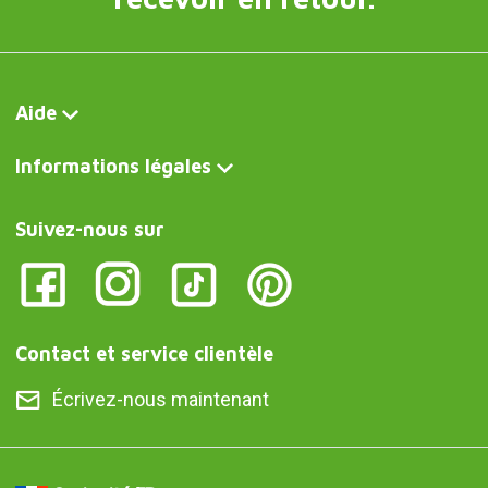
Aide
Informations légales
Suivez-nous sur
Contact et service clientèle
Écrivez-nous maintenant