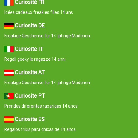
Curiosité FR
Idées cadeaux freakies filles 14 ans
Curiosite DE
Freakige Geschenke für 14-jährige Mädchen
Curiosite IT
Regali geeky le ragazze 14 anni
Curiosite AT
Freakige Geschenke für 14-jährige Mädchen
Curiosite PT
Prendas diferentes raparigas 14 anos
Curiosite ES
Regalos frikis para chicas de 14 años