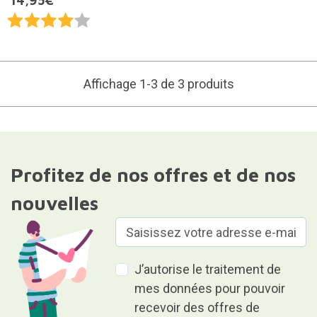
14,95€
Affichage 1-3 de 3 produits
Profitez de nos offres et de nos
nouvelles
J’autorise le traitement de
mes données pour pouvoir
recevoir des offres de