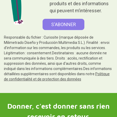
produits et des informations
qui peuvent m’intéresser.
Responsable du fichier : Curiosite (marque déposée de
Milimetrado Diseño y Producción Multimedia S.L.). Finalité : envoi
d'information sur les commandes, les produits ou les services.
Légitimation : consentement.Destinataires : aucune donnée ne
sera communiquée à des tiers. Droits : accès, rectification et
suppression des données, ainsi que d'autres droits, comme
indiqué dans les informations complémentaires.Des informations
détaillées supplémentaires sont disponibles dans notre
Politique
de confidentialité et de protection des données
Donner, c'est donner sans rien
recevoir en retour.