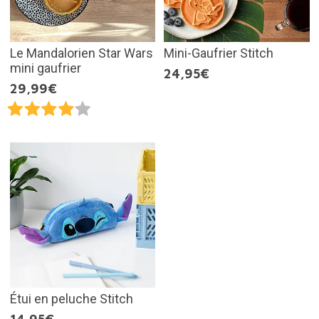
Le Mandalorien Star Wars
Mini-Gaufrier Stitch
mini gaufrier
24,95€
29,99€
Étui en peluche Stitch