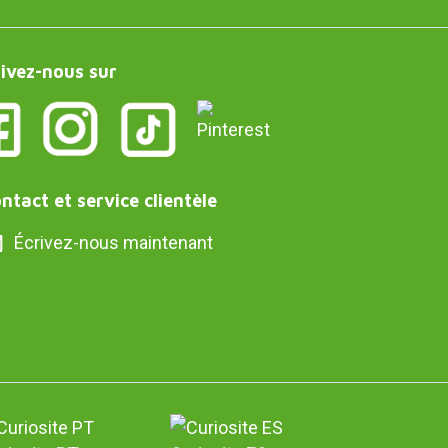
ivez-nous sur
ntact et service clientèle
Écrivez-nous maintenant