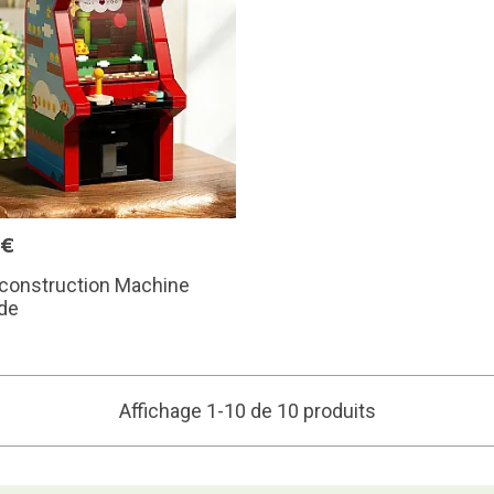
9€
 construction Machine
de
Affichage 1-10 de 10 produits