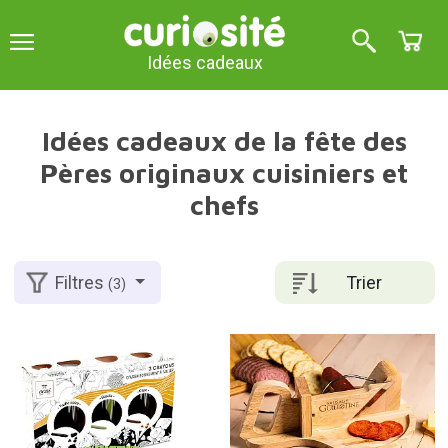
Idées cadeaux
Idées cadeaux de la fête des
Pères originaux cuisiniers et
chefs
Trier
Filtres
(3)