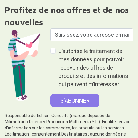
Profitez de nos offres et de nos
nouvelles
J’autorise le traitement de
mes données pour pouvoir
recevoir des offres de
produits et des informations
qui peuvent m’intéresser.
Responsable du fichier : Curiosite (marque déposée de
Milimetrado Diseño y Producción Multimedia S.L.). Finalité : envoi
d'information sur les commandes, les produits ou les services.
Légitimation : consentement.Destinataires : aucune donnée ne