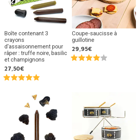
Boîte contenant 3
Coupe-saucisse à
crayons
guillotine
d'assaisonnement pour
29,95€
râper : truffe noire, basilic
et champignons
27,50€