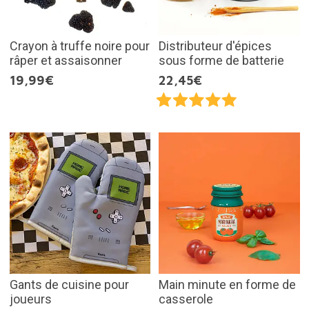
Crayon à truffe noire pour
Distributeur d'épices
râper et assaisonner
sous forme de batterie
19,99€
22,45€
Gants de cuisine pour
Main minute en forme de
joueurs
casserole