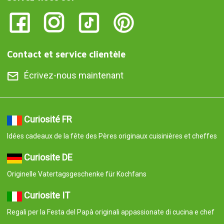
Contact et service clientèle
Écrivez-nous maintenant
Curiosité FR
Idées cadeaux de la fête des Pères originaux cuisinières et cheffes
Curiosite DE
Originelle Vatertagsgeschenke für Kochfans
Curiosite IT
Regali per la Festa del Papà originali appassionate di cucina e chef