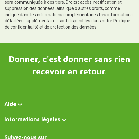
sera communiquée à des tiers. Droits : accès, rectification et
suppression des données, ainsi que d'autres droits, comme
indiqué dans les informations complémentaires.Des informations
détaillées supplémentaires sont disponibles dans notre
Politique
de confidentialité et de protection des données
Donner, c'est donner sans rien
recevoir en retour.
Aide
Informations légales
Suivez-nous sur