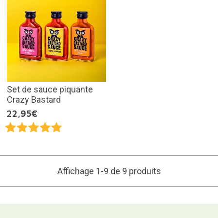
Set de sauce piquante
Crazy Bastard
22,95€
Affichage 1-9 de 9 produits