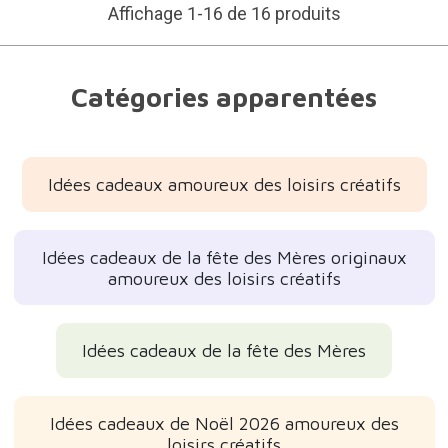
Affichage 1-16 de 16 produits
Catégories apparentées
Idées cadeaux amoureux des loisirs créatifs
Idées cadeaux de la fête des Mères originaux
amoureux des loisirs créatifs
Idées cadeaux de la fête des Mères
Idées cadeaux de Noël 2026 amoureux des
loisirs créatifs