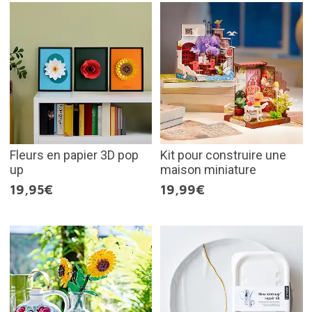
Fleurs en papier 3D pop
Kit pour construire une
up
maison miniature
19,95€
19,99€