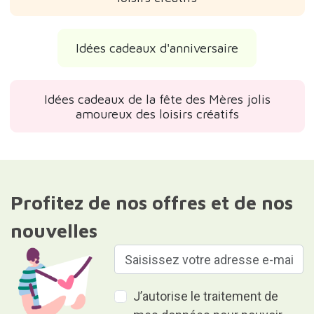
Idées cadeaux d'anniversaire
Idées cadeaux de la fête des Mères jolis
amoureux des loisirs créatifs
Profitez de nos offres et de nos
nouvelles
J’autorise le traitement de