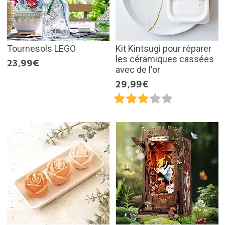
Tournesols LEGO
Kit Kintsugi pour réparer
les céramiques cassées
23,99€
avec de l'or
29,99€