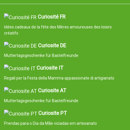
Curiosité FR
Idées cadeaux de la fête des Mères amoureuses des loisirs
créatifs
Curiosite DE
Muttertagsgeschenke für Bastelfreunde
Curiosite IT
Regali per la Festa della Mamma appassionate di artigianato
Curiosite AT
Muttertagsgeschenke für Bastelfreunde
Curiosite PT
Prendas para o Dia da Mãe viciadas em artesanato