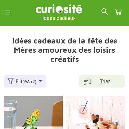
Idées cadeaux
Idées cadeaux de la fête des
Mères amoureux des loisirs
créatifs
Trier
Filtres
(2)