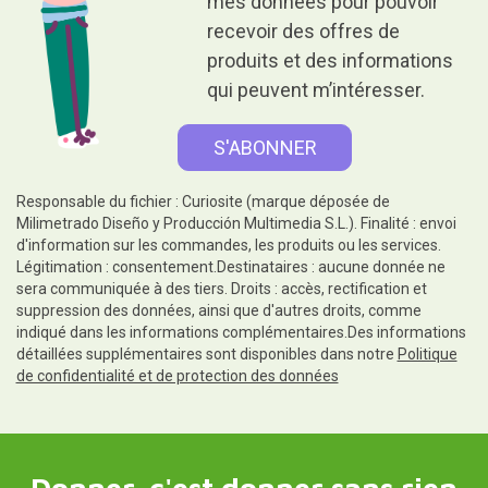
mes données pour pouvoir
recevoir des offres de
produits et des informations
qui peuvent m’intéresser.
Responsable du fichier : Curiosite (marque déposée de
Milimetrado Diseño y Producción Multimedia S.L.). Finalité : envoi
d'information sur les commandes, les produits ou les services.
Légitimation : consentement.Destinataires : aucune donnée ne
sera communiquée à des tiers. Droits : accès, rectification et
suppression des données, ainsi que d'autres droits, comme
indiqué dans les informations complémentaires.Des informations
détaillées supplémentaires sont disponibles dans notre
Politique
de confidentialité et de protection des données
Donner, c'est donner sans rien