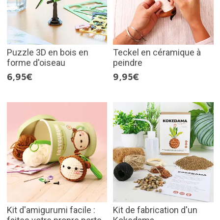
Puzzle 3D en bois en
Teckel en céramique à
forme d'oiseau
peindre
6,95€
9,95€
Kit d'amigurumi facile :
Kit de fabrication d'un