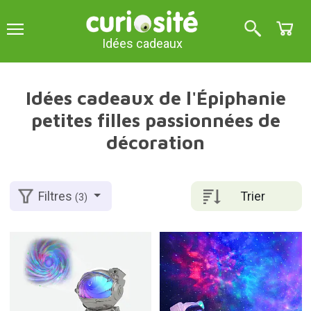
Idées cadeaux
Idées cadeaux de l'Épiphanie
petites filles passionnées de
décoration
Trier
Filtres
(3)