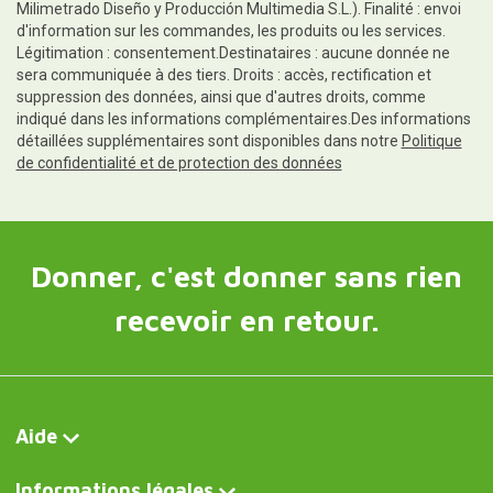
Milimetrado Diseño y Producción Multimedia S.L.). Finalité : envoi
d'information sur les commandes, les produits ou les services.
Légitimation : consentement.Destinataires : aucune donnée ne
sera communiquée à des tiers. Droits : accès, rectification et
suppression des données, ainsi que d'autres droits, comme
indiqué dans les informations complémentaires.Des informations
détaillées supplémentaires sont disponibles dans notre
Politique
de confidentialité et de protection des données
Donner, c'est donner sans rien
recevoir en retour.
Aide
Informations légales