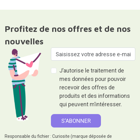
Profitez de nos offres et de nos
nouvelles
J’autorise le traitement de
mes données pour pouvoir
recevoir des offres de
produits et des informations
qui peuvent m’intéresser.
Responsable du fichier : Curiosite (marque déposée de