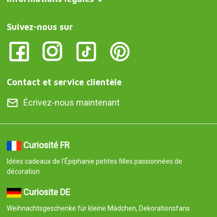
Suivez-nous sur
Contact et service clientèle
Écrivez-nous maintenant
Curiosité FR
Idées cadeaux de l'Épiphanie petites filles passionnées de
décoration
Curiosite DE
Weihnachtsgeschenke für kleine Mädchen, Dekorationsfans