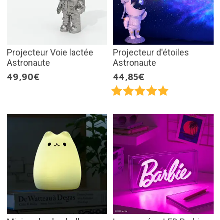
Projecteur Voie lactée
Projecteur d'étoiles
Astronaute
Astronaute
49,90€
44,85€