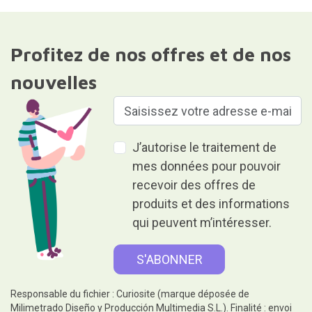
Profitez de nos offres et de nos
nouvelles
J’autorise le traitement de
mes données pour pouvoir
recevoir des offres de
produits et des informations
qui peuvent m’intéresser.
Responsable du fichier : Curiosite (marque déposée de
Milimetrado Diseño y Producción Multimedia S.L.). Finalité : envoi