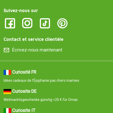
Suivez-nous sur
Contact et service clientèle
Écrivez-nous maintenant
Curiosité FR
Idées cadeaux de l'Épiphanie pas chers mamies
Curiosite DE
Weihnachtsgeschenke günstig <20 € für Omas
Curiosite IT