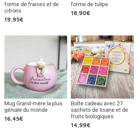
forme de fraises et de
forme de tulipe
citrons
18,90€
19,95€
Mug Grand-mère la plus
Boîte cadeau avec 27
géniale du monde
sachets de tisane et de
fruits biologiques
16,45€
14,99€