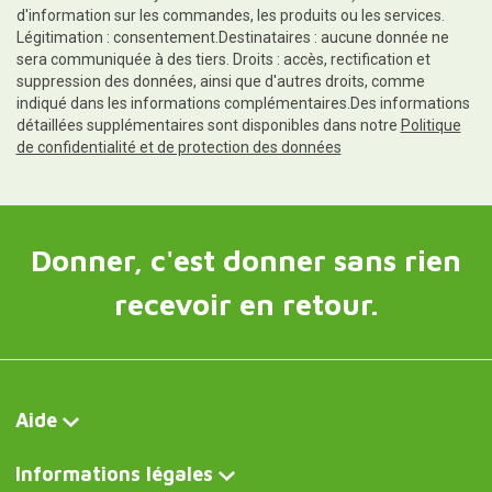
d'information sur les commandes, les produits ou les services.
Légitimation : consentement.Destinataires : aucune donnée ne
sera communiquée à des tiers. Droits : accès, rectification et
suppression des données, ainsi que d'autres droits, comme
indiqué dans les informations complémentaires.Des informations
détaillées supplémentaires sont disponibles dans notre
Politique
de confidentialité et de protection des données
Donner, c'est donner sans rien
recevoir en retour.
Aide
Informations légales