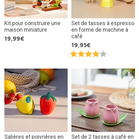
Kit pour construire une
Set de tasses à espresso
maison miniature
en forme de machine à
café
19,99€
19,95€
Salières et poivrières en
Set de 2 tasses à café en