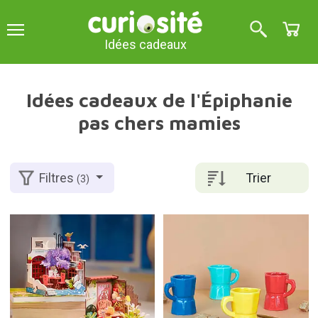
Idées cadeaux
Idées cadeaux de l'Épiphanie
pas chers mamies
Trier
Filtres
(3)