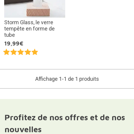
Storm Glass, le verre
tempête en forme de
tube
19,99€
Affichage 1-1 de 1 produits
Profitez de nos offres et de nos
nouvelles