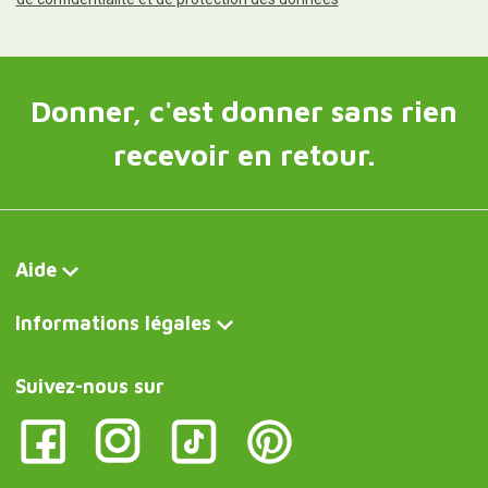
Donner, c'est donner sans rien
recevoir en retour.
Aide
Informations légales
Suivez-nous sur