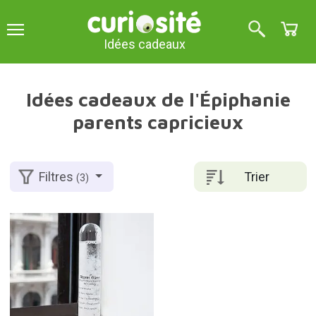
Idées cadeaux
Idées cadeaux de l'Épiphanie
parents capricieux
Trier
Filtres
(3)