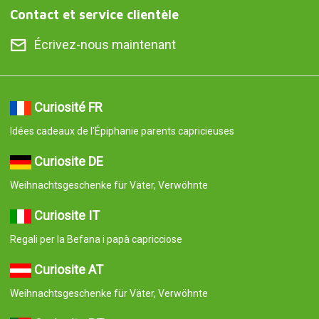
Contact et service clientèle
Écrivez-nous maintenant
Curiosité FR
Idées cadeaux de l'Épiphanie parents capricieuses
Curiosite DE
Weihnachtsgeschenke für Väter, Verwöhnte
Curiosite IT
Regali per la Befana i papà capricciose
Curiosite AT
Weihnachtsgeschenke für Väter, Verwöhnte