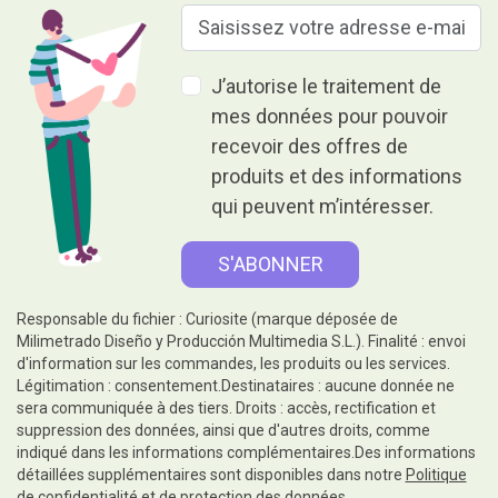
J’autorise le traitement de
mes données pour pouvoir
recevoir des offres de
produits et des informations
qui peuvent m’intéresser.
Responsable du fichier : Curiosite (marque déposée de
Milimetrado Diseño y Producción Multimedia S.L.). Finalité : envoi
d'information sur les commandes, les produits ou les services.
Légitimation : consentement.Destinataires : aucune donnée ne
sera communiquée à des tiers. Droits : accès, rectification et
suppression des données, ainsi que d'autres droits, comme
indiqué dans les informations complémentaires.Des informations
détaillées supplémentaires sont disponibles dans notre
Politique
de confidentialité et de protection des données