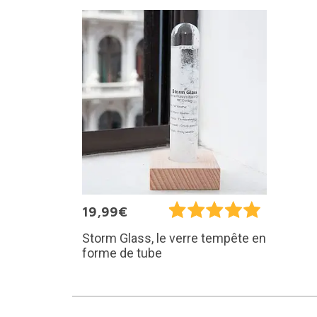
19,99€
Storm Glass, le verre tempête en
forme de tube