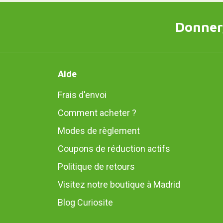
Donner,
Aide
Frais d'envoi
Comment acheter ?
Modes de règlement
Coupons de réduction actifs
Politique de retours
Visitez notre boutique à Madrid
Blog Curiosite