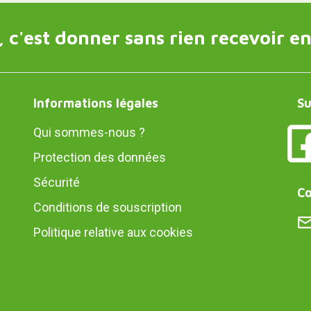
 c'est donner sans rien recevoir en
Informations légales
Su
Qui sommes-nous ?
Protection des données
Sécurité
Co
Conditions de souscription
Politique relative aux cookies