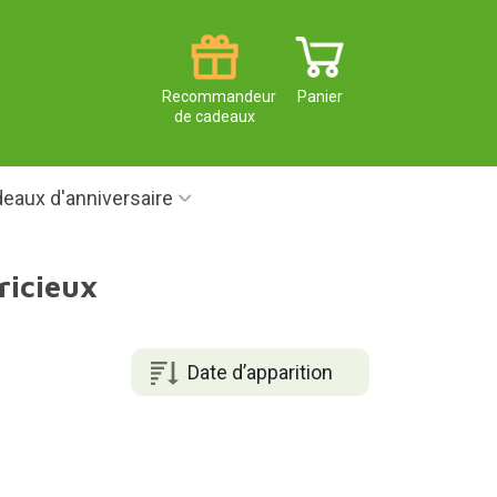
Recommandeur
Panier
de cadeaux
eaux d'anniversaire
ricieux
Date d’apparition