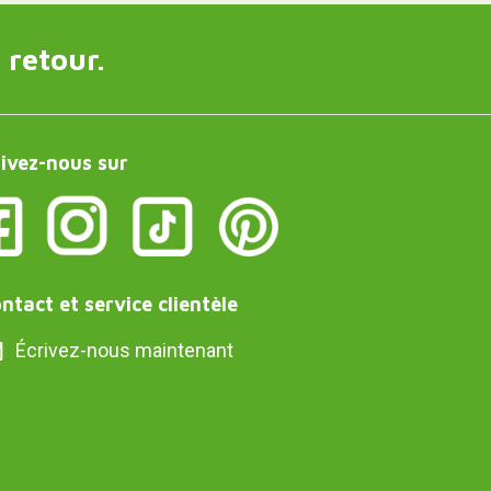
 retour.
ivez-nous sur
ntact et service clientèle
Écrivez-nous maintenant