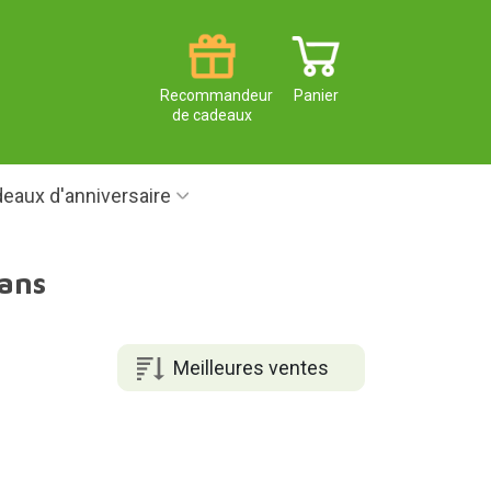
Recommandeur
Panier
de cadeaux
eaux d'anniversaire
 ans
Meilleures ventes