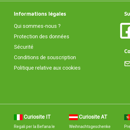
Informations légales
Su
Qui sommes-nous ?
Protection des données
Sécurité
Co
Conditions de souscription
Politique relative aux cookies
Curiosite IT
Curiosite AT
e
Regali per la Befana le
Weihnachtsgeschenke
Pre