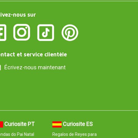
ivez-nous sur
ntact et service clientèle
Écrivez-nous maintenant
Curiosite PT
Curiosite ES
ndas do Pai Natal
Regalos de Reyes para