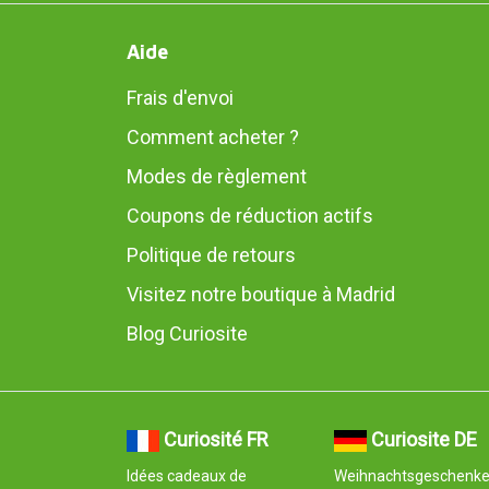
Aide
Frais d'envoi
Comment acheter ?
Modes de règlement
Coupons de réduction actifs
Politique de retours
Visitez notre boutique à Madrid
Blog Curiosite
Curiosité FR
Curiosite DE
Idées cadeaux de
Weihnachtsgeschenk