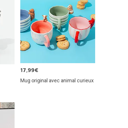
17,99€
Mug original avec animal curieux