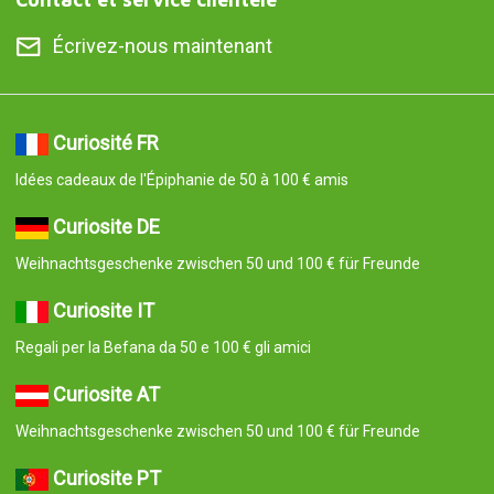
Écrivez-nous maintenant
Curiosité FR
Idées cadeaux de l'Épiphanie de 50 à 100 € amis
Curiosite DE
Weihnachtsgeschenke zwischen 50 und 100 € für Freunde
Curiosite IT
Regali per la Befana da 50 e 100 € gli amici
Curiosite AT
Weihnachtsgeschenke zwischen 50 und 100 € für Freunde
Curiosite PT