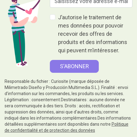
J’autorise le traitement de
mes données pour pouvoir
recevoir des offres de
produits et des informations
qui peuvent m’intéresser.
Responsable du fichier : Curiosite (marque déposée de
Milimetrado Diseño y Producción Multimedia S.L.). Finalité : envoi
d'information sur les commandes, les produits ou les services.
Légitimation : consentement.Destinataires : aucune donnée ne
sera communiquée à des tiers. Droits : accès, rectification et
suppression des données, ainsi que d'autres droits, comme
indiqué dans les informations complémentaires.Des informations
détaillées supplémentaires sont disponibles dans notre
Politique
de confidentialité et de protection des données