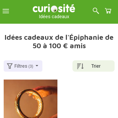
Idées cadeaux
Idées cadeaux de l'Épiphanie de
50 à 100 € amis
Trier
Filtres
(3)