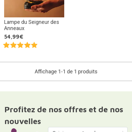
Lampe du Seigneur des
Anneaux
54,99€
Affichage 1-1 de 1 produits
Profitez de nos offres et de nos
nouvelles