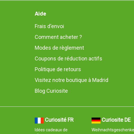
Aide
Frais d'envoi
Comment acheter ?
Modes de règlement
Coupons de réduction actifs
Politique de retours
Visitez notre boutique à Madrid
Blog Curiosite
Curiosité FR
Curiosite DE
Idées cadeaux de
Weihnachtsgeschenk