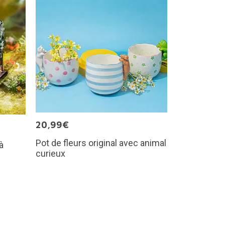
20,99€
Pot de fleurs original avec animal
à
curieux