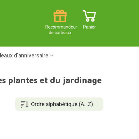
Recommandeur
Panier
de cadeaux
eaux d'anniversaire
s plantes et du jardinage
Ordre alphabétique (A...Z)