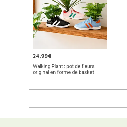
24,99€
Walking Plant : pot de fleurs
original en forme de basket