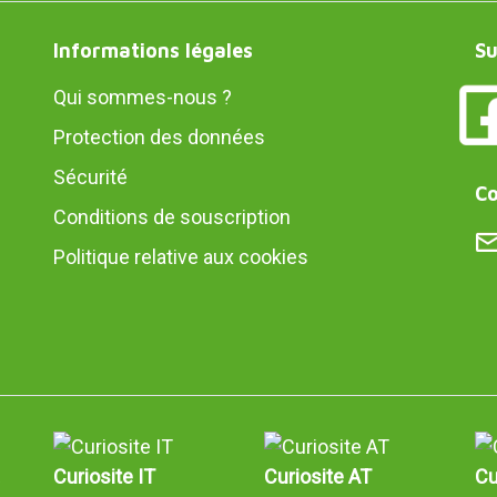
Informations légales
Su
Qui sommes-nous ?
Protection des données
Sécurité
Co
Conditions de souscription
Politique relative aux cookies
Curiosite IT
Curiosite AT
Cu
e