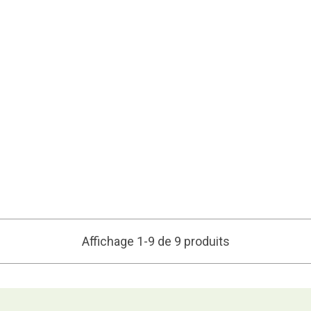
Affichage 1-9 de 9 produits