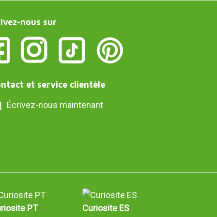
ivez-nous sur
ntact et service clientèle
Écrivez-nous maintenant
riosite PT
Curiosite ES