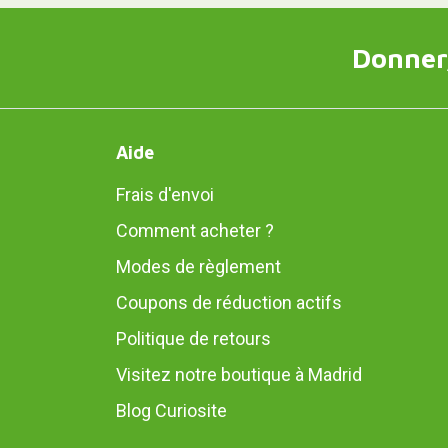
Donner,
Aide
Frais d'envoi
Comment acheter ?
Modes de règlement
Coupons de réduction actifs
Politique de retours
Visitez notre boutique à Madrid
Blog Curiosite