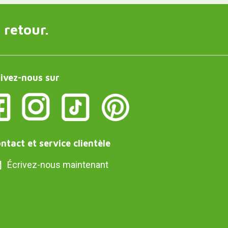
 retour.
ivez-nous sur
ntact et service clientèle
Écrivez-nous maintenant