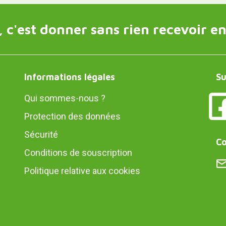
 c'est donner sans rien recevoir en
Informations légales
Su
Qui sommes-nous ?
Protection des données
Sécurité
Co
Conditions de souscription
Politique relative aux cookies