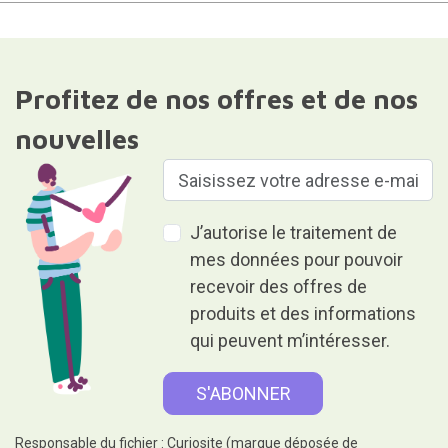
Profitez de nos offres et de nos
nouvelles
J’autorise le traitement de
mes données pour pouvoir
recevoir des offres de
produits et des informations
qui peuvent m’intéresser.
Responsable du fichier : Curiosite (marque déposée de