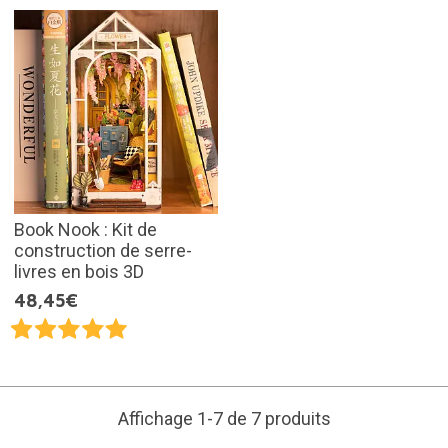
Book Nook : Kit de
construction de serre-
livres en bois 3D
48,45€
Affichage 1-7 de 7 produits