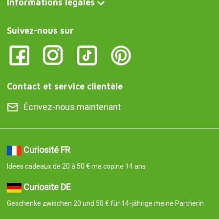
Informations légales
Suivez-nous sur
Contact et service clientèle
Écrivez-nous maintenant
Curiosité FR
Idées cadeaux de 20 à 50 € ma copine 14 ans
Curiosite DE
Geschenke zwischen 20 und 50 € für 14-jährige meine Partnerin