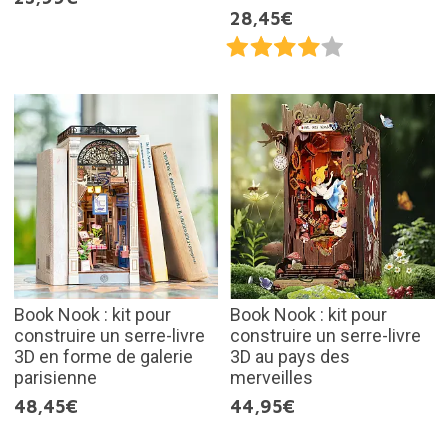
28,45€
Book Nook : kit pour
Book Nook : kit pour
construire un serre-livre
construire un serre-livre
3D en forme de galerie
3D au pays des
parisienne
merveilles
48,45€
44,95€