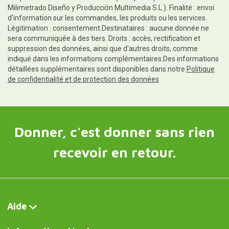
Milimetrado Diseño y Producción Multimedia S.L.). Finalité : envoi
d'information sur les commandes, les produits ou les services.
Légitimation : consentement.Destinataires : aucune donnée ne
sera communiquée à des tiers. Droits : accès, rectification et
suppression des données, ainsi que d'autres droits, comme
indiqué dans les informations complémentaires.Des informations
détaillées supplémentaires sont disponibles dans notre
Politique
de confidentialité et de protection des données
Donner, c'est donner sans rien
recevoir en retour.
Aide