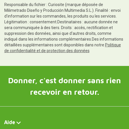
Responsable du fichier : Curiosite (marque déposée de
Milimetrado Diseño y Producción Multimedia S.L.). Finalité : envoi
d'information sur les commandes, les produits ou les services.
Légitimation : consentement.Destinataires : aucune donnée ne
sera communiquée à des tiers. Droits : accès, rectification et
suppression des données, ainsi que d'autres droits, comme
indiqué dans les informations complémentaires.Des informations
détaillées supplémentaires sont disponibles dans notre
Politique
de confidentialité et de protection des données
Donner, c'est donner sans rien
recevoir en retour.
Aide