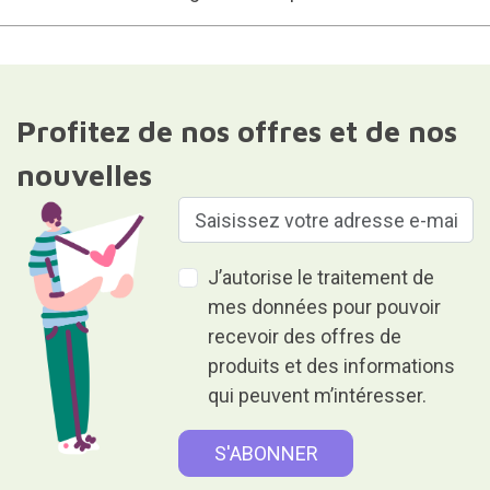
Profitez de nos offres et de nos
nouvelles
J’autorise le traitement de
mes données pour pouvoir
recevoir des offres de
produits et des informations
qui peuvent m’intéresser.