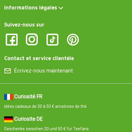
Informations légales
Suivez-nous sur
Contact et service clientèle
Écrivez-nous maintenant
Curiosité FR
Idées cadeaux de 20 à 50 € amatrices de thé
Curiosite DE
Geschenke zwischen 20 und 50 € für Teefans