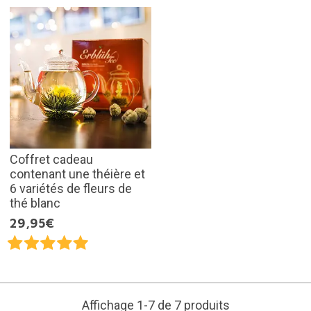
Coffret cadeau
contenant une théière et
6 variétés de fleurs de
thé blanc
29,95€
Affichage 1-7 de 7 produits