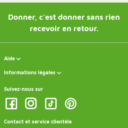
Donner, c'est donner sans rien
recevoir en retour.
Aide
Informations légales
Suivez-nous sur
Contact et service clientèle