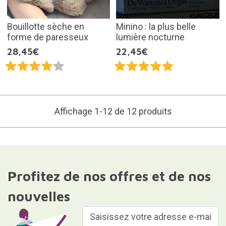
Bouillotte sèche en
Minino : la plus belle
forme de paresseux
lumière nocturne
28,45€
22,45€
Affichage 1-12 de 12 produits
Profitez de nos offres et de nos
nouvelles