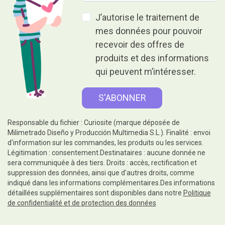
J’autorise le traitement de
mes données pour pouvoir
recevoir des offres de
produits et des informations
qui peuvent m’intéresser.
Responsable du fichier : Curiosite (marque déposée de
Milimetrado Diseño y Producción Multimedia S.L.). Finalité : envoi
d'information sur les commandes, les produits ou les services.
Légitimation : consentement.Destinataires : aucune donnée ne
sera communiquée à des tiers. Droits : accès, rectification et
suppression des données, ainsi que d'autres droits, comme
indiqué dans les informations complémentaires.Des informations
détaillées supplémentaires sont disponibles dans notre
Politique
de confidentialité et de protection des données