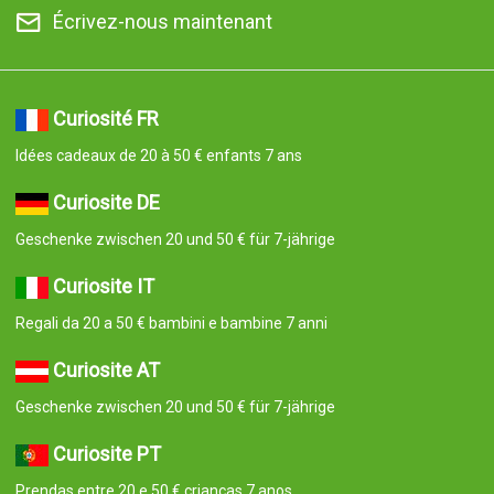
Écrivez-nous maintenant
Curiosité FR
Idées cadeaux de 20 à 50 € enfants 7 ans
Curiosite DE
Geschenke zwischen 20 und 50 € für 7-jährige
Curiosite IT
Regali da 20 a 50 € bambini e bambine 7 anni
Curiosite AT
Geschenke zwischen 20 und 50 € für 7-jährige
Curiosite PT
Prendas entre 20 e 50 € crianças 7 anos