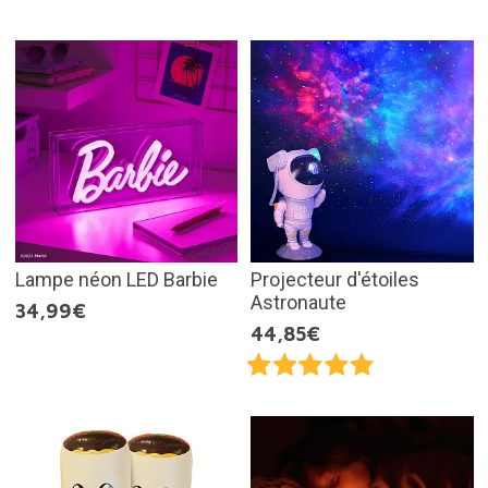
Lampe néon LED Barbie
Projecteur d'étoiles
Astronaute
34,99€
44,85€